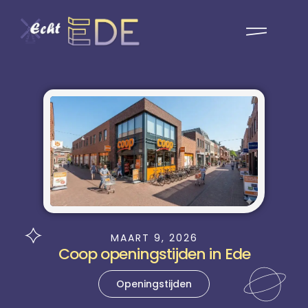
MAART 9, 2026
Coop openingstijden in Ede
Openingstijden