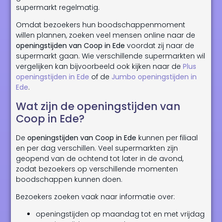
supermarkt regelmatig.
Omdat bezoekers hun boodschappenmoment
willen plannen, zoeken veel mensen online naar de
openingstijden van Coop in Ede
voordat zij naar de
supermarkt gaan. Wie verschillende supermarkten wil
vergelijken kan bijvoorbeeld ook kijken naar de
Plus
openingstijden in Ede
of de
Jumbo openingstijden in
Ede
.
Wat zijn de openingstijden van
Coop in Ede?
De
openingstijden van Coop in Ede
kunnen per filiaal
en per dag verschillen. Veel supermarkten zijn
geopend van de ochtend tot later in de avond,
zodat bezoekers op verschillende momenten
boodschappen kunnen doen.
Bezoekers zoeken vaak naar informatie over:
openingstijden op maandag tot en met vrijdag