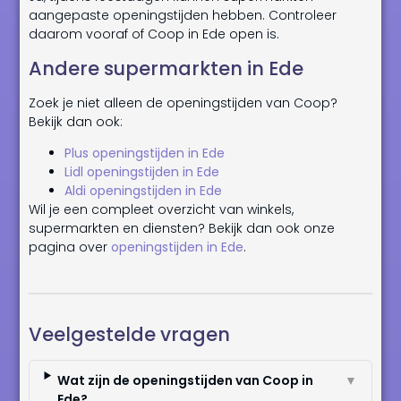
aangepaste openingstijden hebben. Controleer
daarom vooraf of Coop in Ede open is.
Andere supermarkten in Ede
Zoek je niet alleen de openingstijden van Coop?
Bekijk dan ook:
Plus openingstijden in Ede
Lidl openingstijden in Ede
Aldi openingstijden in Ede
Wil je een compleet overzicht van winkels,
supermarkten en diensten? Bekijk dan ook onze
pagina over
openingstijden in Ede
.
Veelgestelde vragen
Wat zijn de openingstijden van Coop in
▼
Ede?