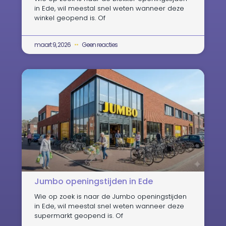
in Ede, wil meestal snel weten wanneer deze
winkel geopend is. Of
maart 9, 2026
Geen reacties
Jumbo openingstijden in Ede
Wie op zoek is naar de Jumbo openingstijden
in Ede, wil meestal snel weten wanneer deze
supermarkt geopend is. Of