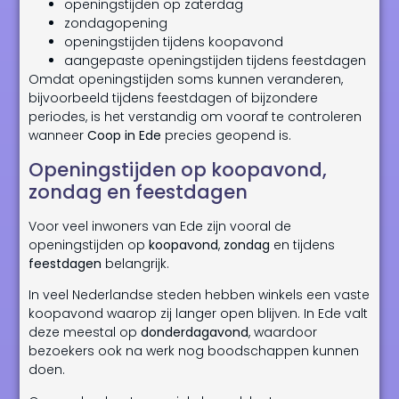
openingstijden op zaterdag
zondagopening
openingstijden tijdens koopavond
aangepaste openingstijden tijdens feestdagen
Omdat openingstijden soms kunnen veranderen,
bijvoorbeeld tijdens feestdagen of bijzondere
periodes, is het verstandig om vooraf te controleren
wanneer
Coop in Ede
precies geopend is.
Openingstijden op koopavond,
zondag en feestdagen
Voor veel inwoners van Ede zijn vooral de
openingstijden op
koopavond
,
zondag
en tijdens
feestdagen
belangrijk.
In veel Nederlandse steden hebben winkels een vaste
koopavond waarop zij langer open blijven. In Ede valt
deze meestal op
donderdagavond
, waardoor
bezoekers ook na werk nog boodschappen kunnen
doen.