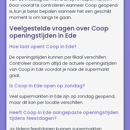
Door vooraf te controleren wanneer Coop geopend
is, kun je beter bepalen wanneer het een geschikt
moment is om langs te gaan.
Veelgestelde vragen over Coop
openingstijden in Ede
Hoe laat opent Coop in Ede?
De openingstijden kunnen per filiaal verschillen.
Controleer daarom altijd de actuele openingstijden
van Coop in Ede voordat je naar de supermarkt
gaat.
Is Coop in Ede open op zondag?
Veel supermarkten in Ede zijn op zondag geopend,
maar dit kan per locatie verschillen.
Heeft Coop in Ede aangepaste openingstijden
tijdens feestdagen?
Ja, tijdens feestdagen kunnen supermarkten