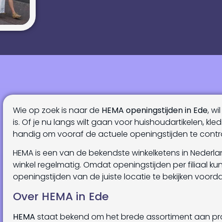
Wie op zoek is naar de
HEMA openingstijden in Ede
, w
is. Of je nu langs wilt gaan voor huishoudartikelen, kle
handig om vooraf de actuele openingstijden te contr
HEMA is een van de bekendste winkelketens in Nederla
winkel regelmatig. Omdat openingstijden per filiaal kun
openingstijden van de juiste locatie te bekijken voorda
Over HEMA in Ede
HEMA
staat bekend om het brede assortiment aan prak