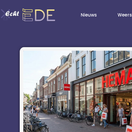
Nieuws
Weers