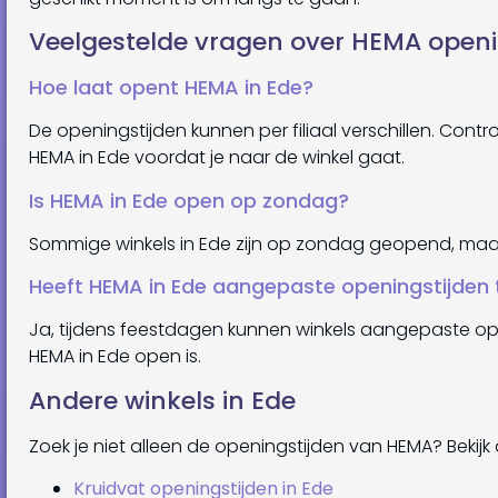
Veelgestelde vragen over HEMA openin
Hoe laat opent HEMA in Ede?
De openingstijden kunnen per filiaal verschillen. Cont
HEMA in Ede voordat je naar de winkel gaat.
Is HEMA in Ede open op zondag?
Sommige winkels in Ede zijn op zondag geopend, maar d
Heeft HEMA in Ede aangepaste openingstijden 
Ja, tijdens feestdagen kunnen winkels aangepaste o
HEMA in Ede open is.
Andere winkels in Ede
Zoek je niet alleen de openingstijden van HEMA? Bekijk
Kruidvat openingstijden in Ede