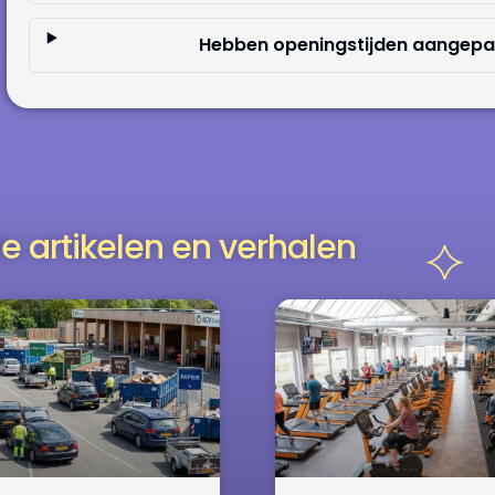
Hebben openingstijden aangepas
e artikelen en verhalen