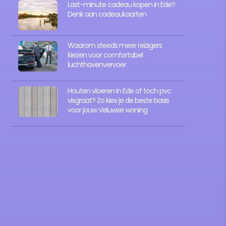
Last-minute cadeau kopen in Ede?
Denk aan cadeaukaarten
Waarom steeds meer reizigers
kiezen voor comfortabel
luchthavenvervoer
Houten vloeren in Ede of toch pvc
visgraat? Zo kies je de beste basis
voor jouw Veluwse woning