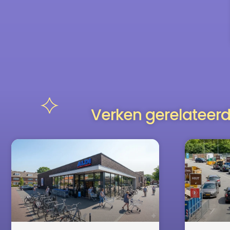
Verken gerelateerd