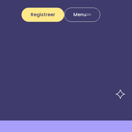
Registreer
Menu