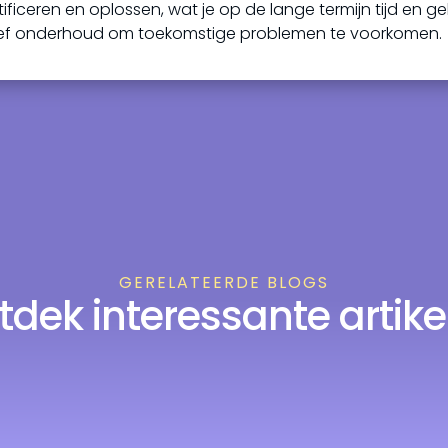
ficeren en oplossen, wat je op de lange termijn tijd en ge
tief onderhoud om toekomstige problemen te voorkomen.
GERELATEERDE BLOGS
tdek interessante artike