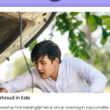
rhoud in Ede
, weet je hoe belangrijk het is om je voertuig in topconditie