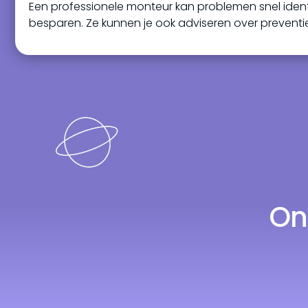
Een professionele monteur kan problemen snel identi
besparen. Ze kunnen je ook adviseren over preven
On