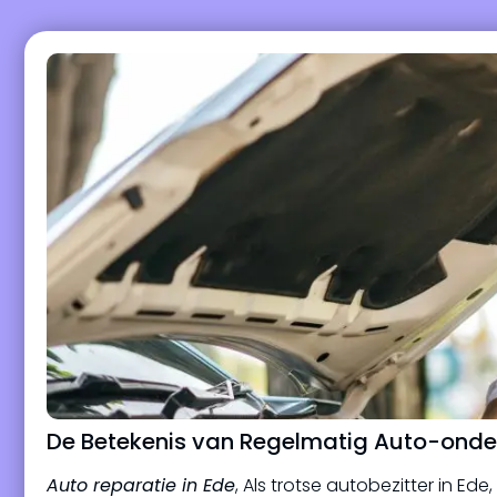
De Betekenis van Regelmatig Auto-onde
Auto reparatie in Ede
, Als trotse autobezitter in Ede