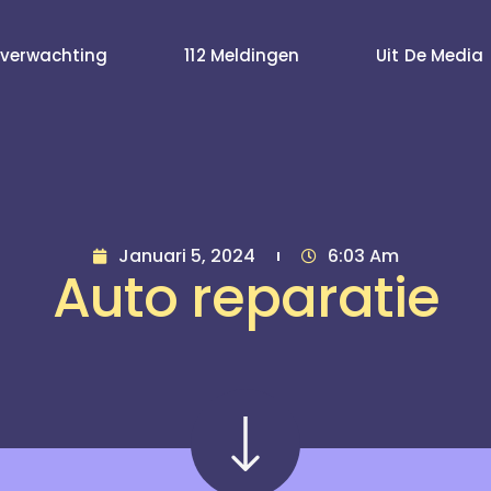
verwachting
112 Meldingen
Uit De Media
Januari 5, 2024
6:03 Am
Auto reparatie