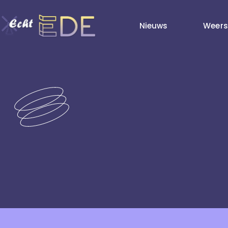
Nieuws
Weers