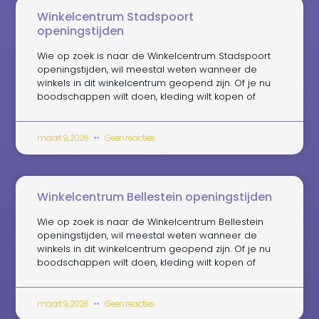
Winkelcentrum Stadspoort
openingstijden
Wie op zoek is naar de Winkelcentrum Stadspoort
openingstijden, wil meestal weten wanneer de
winkels in dit winkelcentrum geopend zijn. Of je nu
boodschappen wilt doen, kleding wilt kopen of
maart 9, 2026
Geen reacties
Winkelcentrum Bellestein openingstijden
Wie op zoek is naar de Winkelcentrum Bellestein
openingstijden, wil meestal weten wanneer de
winkels in dit winkelcentrum geopend zijn. Of je nu
boodschappen wilt doen, kleding wilt kopen of
maart 9, 2026
Geen reacties