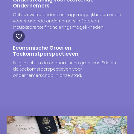
Ondernemers
Ontdek welke ondersteuningsmogelijkheden er zijn
voor startende ondernemers in Ede, van
incubators tot financieringsmogelijkheden.
Economische Groei en
Toekomstperspectieven
Krijg inzicht in de economische groei van Ede en
de toekomstperspectieven voor
ondernemerschap in onze stad.