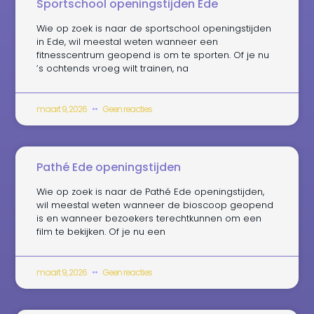
Sportschool openingstijden Ede
Wie op zoek is naar de sportschool openingstijden
in Ede, wil meestal weten wanneer een
fitnesscentrum geopend is om te sporten. Of je nu
’s ochtends vroeg wilt trainen, na
maart 9, 2026
Geen reacties
Pathé Ede openingstijden
Wie op zoek is naar de Pathé Ede openingstijden,
wil meestal weten wanneer de bioscoop geopend
is en wanneer bezoekers terechtkunnen om een
film te bekijken. Of je nu een
maart 9, 2026
Geen reacties