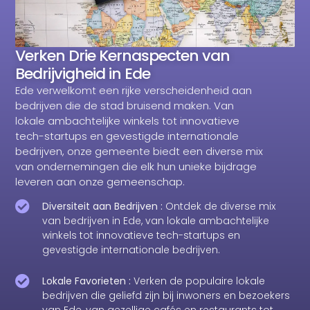
Verken Drie Kernaspecten van
Bedrijvigheid in Ede
Ede verwelkomt een rijke verscheidenheid aan
bedrijven die de stad bruisend maken. Van
lokale ambachtelijke winkels tot innovatieve
tech-startups en gevestigde internationale
bedrijven, onze gemeente biedt een diverse mix
van ondernemingen die elk hun unieke bijdrage
leveren aan onze gemeenschap.
Diversiteit aan Bedrijven :
Ontdek de diverse mix
van bedrijven in Ede, van lokale ambachtelijke
winkels tot innovatieve tech-startups en
gevestigde internationale bedrijven.
Lokale Favorieten :
Verken de populaire lokale
bedrijven die geliefd zijn bij inwoners en bezoekers