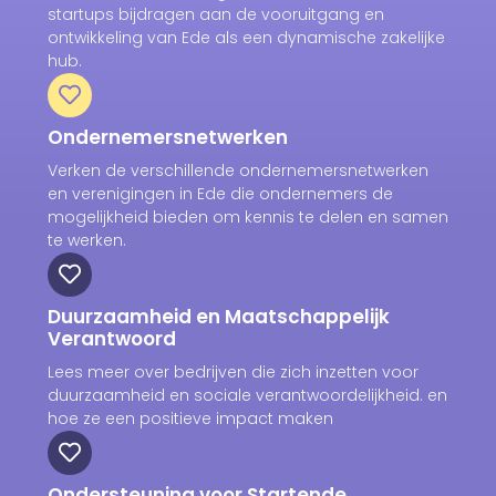
startups bijdragen aan de vooruitgang en
ontwikkeling van Ede als een dynamische zakelijke
hub.
Ondernemersnetwerken
Verken de verschillende ondernemersnetwerken
en verenigingen in Ede die ondernemers de
mogelijkheid bieden om kennis te delen en samen
te werken.
Duurzaamheid en Maatschappelijk
Verantwoord
Lees meer over bedrijven die zich inzetten voor
duurzaamheid en sociale verantwoordelijkheid. en
hoe ze een positieve impact maken
Ondersteuning voor Startende