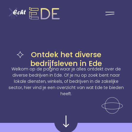
Ontdek het diverse
bedrijfsleven in Ede
Welkom op de pagina waar je alles ontdekt over de
diverse bedrijven in Ede. Of je nu op zoek bent naar
lokale diensten, winkels, of bedrijven in de zakelijke
sector, hier vind je een overzicht van wat Ede te bieden
heeft.