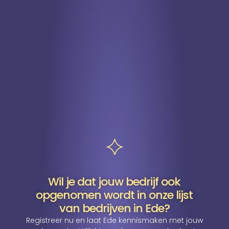
Wil je dat jouw bedrijf ook
opgenomen wordt in onze lijst
van bedrijven in Ede?
Registreer nu en laat Ede kennismaken met jouw