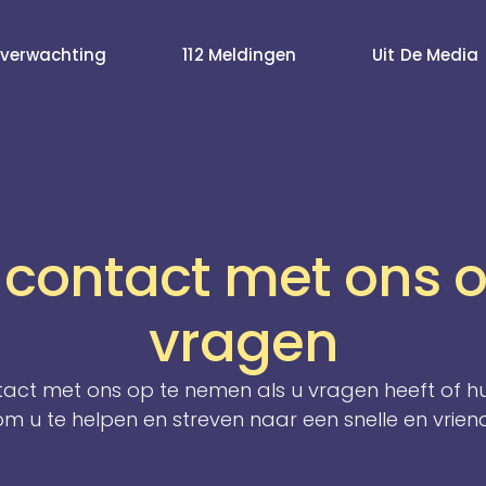
verwachting
112 Meldingen
Uit De Media
contact met ons o
vragen
ntact met ons op te nemen als u vragen heeft of hul
m u te helpen en streven naar een snelle en vriende