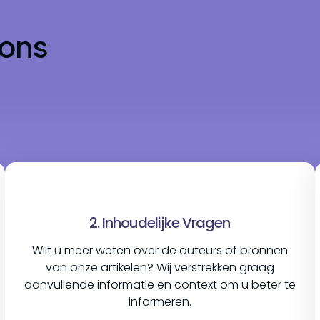
ons
2. Inhoudelijke Vragen
Wilt u meer weten over de auteurs of bronnen
van onze artikelen? Wij verstrekken graag
aanvullende informatie en context om u beter te
informeren.