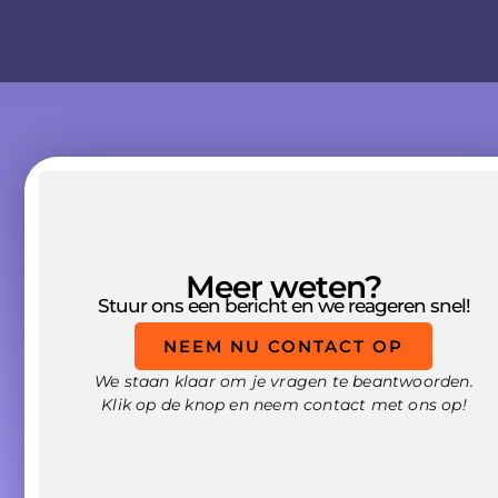
Meer weten?
Stuur ons een bericht en we reageren snel!
NEEM NU CONTACT OP
We staan klaar om je vragen te beantwoorden.
Klik op de knop en neem contact met ons op!