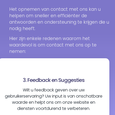
Het opnemen van contact met ons kan u
helpen om sneller en efficiënter de
antwoorden en ondersteuning te krijgen die u
nodig heeft.
Hier zijn enkele redenen waarom het
waardevol is om contact met ons op te
nemen:
3. Feedback en Suggesties
Wilt u feedback geven over uw
gebruikerservaring? Uw input is van onschatbare
waarde en helpt ons om onze website en
diensten voortdurend te verbeteren.