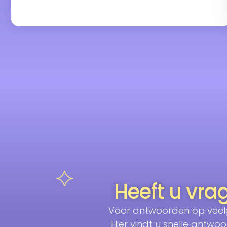
Heeft u vra
Voor antwoorden op veel
Hier vindt u snelle ant