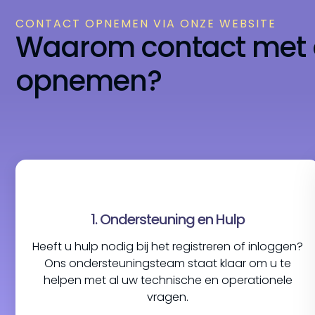
CONTACT OPNEMEN VIA ONZE WEBSITE
Waarom contact met 
opnemen?
1. Ondersteuning en Hulp
Heeft u hulp nodig bij het registreren of inloggen?
Ons ondersteuningsteam staat klaar om u te
helpen met al uw technische en operationele
vragen.