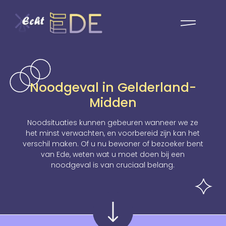
Noodgeval in Gelderland-
Midden
Noodsituaties kunnen gebeuren wanneer we ze
het minst verwachten, en voorbereid zijn kan het
verschil maken. Of u nu bewoner of bezoeker bent
van Ede, weten wat u moet doen bij een
noodgeval is van cruciaal belang.