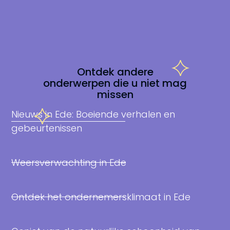
Ontdek andere
onderwerpen die u niet mag
missen
Nieuws in Ede: Boeiende verhalen en
gebeurtenissen
Weersverwachting in Ede
Ontdek het ondernemersklimaat in Ede