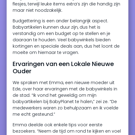
flesjes, terwijl leuke items extra’s zijn die handig zijn
maar niet noodzakelijk.
Budgettering is een ander belangrijk aspect.
Babyartikelen kunnen duur zijn, dus het is
verstandig om een budget op te stellen en je
daaraan te houden. Veel babywinkels bieden
kortingen en speciale deals aan, dus het loont de
moeite om hiernaar te vragen.
Ervaringen van een Lokale Nieuwe
Ouder
We spraken met Emma, een nieuwe moeder uit
Ede, over haar ervaringen met de babywinkels in
de stad. “Ik vond het geweldig om mijn
babyartikelen bij BabyPlanet te halen,” zei ze. “De
medewerkers waren zo behulpzaam en ik voelde
me echt gesteund.”
Emma deelde ook enkele tips voor eerste
bezoekers. “Neem de tijd om rond te kijken en voel