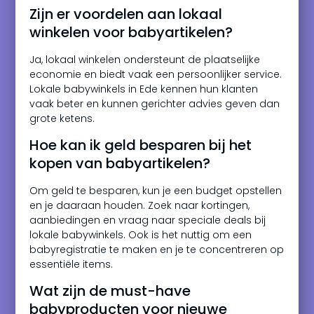
Zijn er voordelen aan lokaal
winkelen voor babyartikelen?
Ja, lokaal winkelen ondersteunt de plaatselijke
economie en biedt vaak een persoonlijker service.
Lokale babywinkels in Ede kennen hun klanten
vaak beter en kunnen gerichter advies geven dan
grote ketens.
Hoe kan ik geld besparen bij het
kopen van babyartikelen?
Om geld te besparen, kun je een budget opstellen
en je daaraan houden. Zoek naar kortingen,
aanbiedingen en vraag naar speciale deals bij
lokale babywinkels. Ook is het nuttig om een
babyregistratie te maken en je te concentreren op
essentiële items.
Wat zijn de must-have
babyproducten voor nieuwe