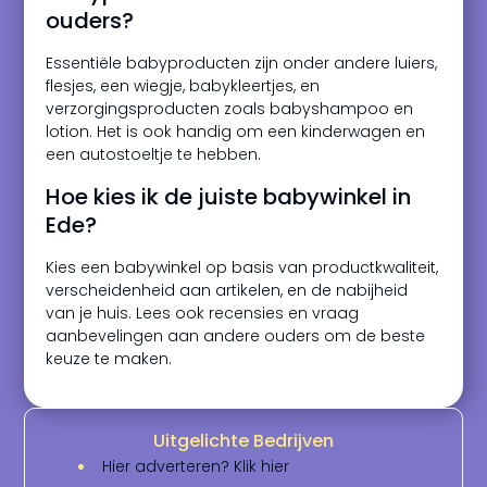
ouders?
Essentiële babyproducten zijn onder andere luiers,
flesjes, een wiegje, babykleertjes, en
verzorgingsproducten zoals babyshampoo en
lotion. Het is ook handig om een kinderwagen en
een autostoeltje te hebben.
Hoe kies ik de juiste babywinkel in
Ede?
Kies een babywinkel op basis van productkwaliteit,
verscheidenheid aan artikelen, en de nabijheid
van je huis. Lees ook recensies en vraag
aanbevelingen aan andere ouders om de beste
keuze te maken.
Uitgelichte Bedrijven
Hier adverteren? Klik hier