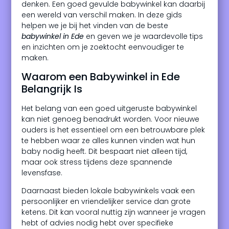
denken. Een goed gevulde babywinkel kan daarbij
een wereld van verschil maken. In deze gids
helpen we je bij het vinden van de beste
babywinkel in Ede
en geven we je waardevolle tips
en inzichten om je zoektocht eenvoudiger te
maken.
Waarom een Babywinkel in Ede
Belangrijk Is
Het belang van een goed uitgeruste babywinkel
kan niet genoeg benadrukt worden. Voor nieuwe
ouders is het essentieel om een betrouwbare plek
te hebben waar ze alles kunnen vinden wat hun
baby nodig heeft. Dit bespaart niet alleen tijd,
maar ook stress tijdens deze spannende
levensfase.
Daarnaast bieden lokale babywinkels vaak een
persoonlijker en vriendelijker service dan grote
ketens. Dit kan vooral nuttig zijn wanneer je vragen
hebt of advies nodig hebt over specifieke