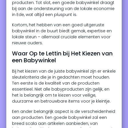
producten. Tot slot, een goede babywinkel draagt
bij aan de ondersteuning van de lokale economie
in Ede, wat altijd een pluspunt is.
Kortom, het hebben van een goed uitgeruste
babywinkel in de buurt biedt gemak, expertise en
lokale steun – allemaal cruciale elementen voor
nieuwe ouders.
Waar Op te Lettin bij Het Kiezen van
een Babywinkel
Bij het kiezen van de juiste babywinkel zijn er enkele
sleutelcriteria die je in gedachten moet houden.
Ten eerste is de kwaliteit van de producten
essentieel. Niet alle babyproducten zijn gelijk, en
het is belangrijk om te kiezen voor veilige,
duurzame en betrouwbare items voor je kleintje.
Een ander belangrijk aspect is de verscheidenheid
aan producten. Een goede babywinkel zal een
breed scala aan artikelen aanbieden, van