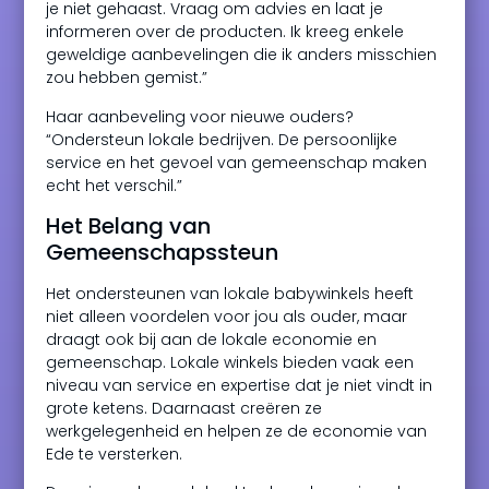
je niet gehaast. Vraag om advies en laat je
informeren over de producten. Ik kreeg enkele
geweldige aanbevelingen die ik anders misschien
zou hebben gemist.”
Haar aanbeveling voor nieuwe ouders?
“Ondersteun lokale bedrijven. De persoonlijke
service en het gevoel van gemeenschap maken
echt het verschil.”
Het Belang van
Gemeenschapssteun
Het ondersteunen van lokale babywinkels heeft
niet alleen voordelen voor jou als ouder, maar
draagt ook bij aan de lokale economie en
gemeenschap. Lokale winkels bieden vaak een
niveau van service en expertise dat je niet vindt in
grote ketens. Daarnaast creëren ze
werkgelegenheid en helpen ze de economie van
Ede te versterken.