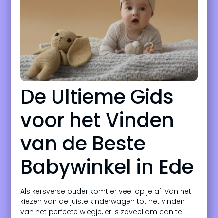
De Ultieme Gids
voor het Vinden
van de Beste
Babywinkel in Ede
Als kersverse ouder komt er veel op je af. Van het
kiezen van de juiste kinderwagen tot het vinden
van het perfecte wiegje, er is zoveel om aan te