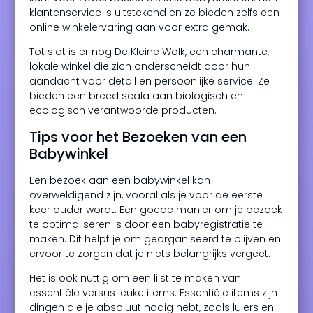
klantenservice is uitstekend en ze bieden zelfs een
online winkelervaring aan voor extra gemak.
Tot slot is er nog De Kleine Wolk, een charmante,
lokale winkel die zich onderscheidt door hun
aandacht voor detail en persoonlijke service. Ze
bieden een breed scala aan biologisch en
ecologisch verantwoorde producten.
Tips voor het Bezoeken van een
Babywinkel
Een bezoek aan een babywinkel kan
overweldigend zijn, vooral als je voor de eerste
keer ouder wordt. Een goede manier om je bezoek
te optimaliseren is door een babyregistratie te
maken. Dit helpt je om georganiseerd te blijven en
ervoor te zorgen dat je niets belangrijks vergeet.
Het is ook nuttig om een lijst te maken van
essentiële versus leuke items. Essentiële items zijn
dingen die je absoluut nodig hebt, zoals luiers en