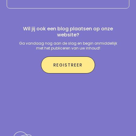
Wil jij ook een blog plaatsen op onze
website?
Ga vandaag nog aan de slag en begin onmiddellijk
met het publiceren van uw inhoud!
REGISTREER