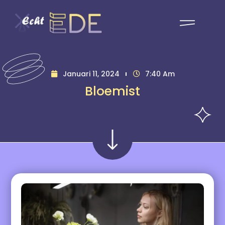
Januari 11, 2024
7:40 Am
Bloemist