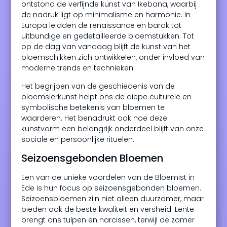
ontstond de verfijnde kunst van Ikebana, waarbij
de nadruk ligt op minimalisme en harmonie. In
Europa leidden de renaissance en barok tot
uitbundige en gedetailleerde bloemstukken. Tot
op de dag van vandaag blijft de kunst van het
bloemschikken zich ontwikkelen, onder invloed van
moderne trends en technieken.
Het begrijpen van de geschiedenis van de
bloemsierkunst helpt ons de diepe culturele en
symbolische betekenis van bloemen te
waarderen. Het benadrukt ook hoe deze
kunstvorm een belangrijk onderdeel blijft van onze
sociale en persoonlijke rituelen.
Seizoensgebonden Bloemen
Een van de unieke voordelen van de Bloemist in
Ede is hun focus op seizoensgebonden bloemen.
Seizoensbloemen zijn niet alleen duurzamer, maar
bieden ook de beste kwaliteit en versheid. Lente
brengt ons tulpen en narcissen, terwijl de zomer