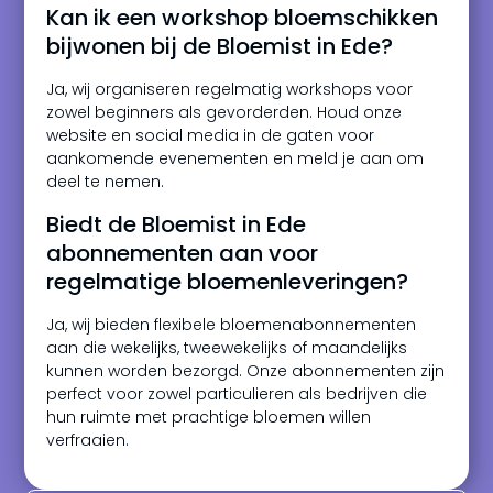
Kan ik een workshop bloemschikken
bijwonen bij de Bloemist in Ede?
Ja, wij organiseren regelmatig workshops voor
zowel beginners als gevorderden. Houd onze
website en social media in de gaten voor
aankomende evenementen en meld je aan om
deel te nemen.
Biedt de Bloemist in Ede
abonnementen aan voor
regelmatige bloemenleveringen?
Ja, wij bieden flexibele bloemenabonnementen
aan die wekelijks, tweewekelijks of maandelijks
kunnen worden bezorgd. Onze abonnementen zijn
perfect voor zowel particulieren als bedrijven die
hun ruimte met prachtige bloemen willen
verfraaien.