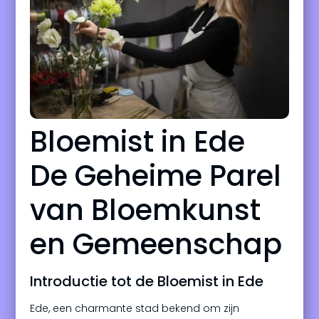
Bloemist in Ede
De Geheime Parel
van Bloemkunst
en Gemeenschap
Introductie tot de Bloemist in Ede
Ede, een charmante stad bekend om zijn