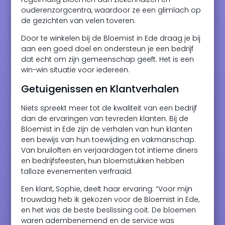
ouderenzorgcentra, waardoor ze een glimlach op
de gezichten van velen toveren.
Door te winkelen bij de Bloemist in Ede draag je bij
aan een goed doel en ondersteun je een bedrijf
dat echt om zijn gemeenschap geeft. Het is een
win-win situatie voor iedereen.
Getuigenissen en Klantverhalen
Niets spreekt meer tot de kwaliteit van een bedrijf
dan de ervaringen van tevreden klanten. Bij de
Bloemist in Ede zijn de verhalen van hun klanten
een bewijs van hun toewijding en vakmanschap.
Van bruiloften en verjaardagen tot intieme diners
en bedrijfsfeesten, hun bloemstukken hebben
talloze evenementen verfraaid.
Een klant, Sophie, deelt haar ervaring: “Voor mijn
trouwdag heb ik gekozen voor de Bloemist in Ede,
en het was de beste beslissing ooit. De bloemen
waren adembenemend en de service was