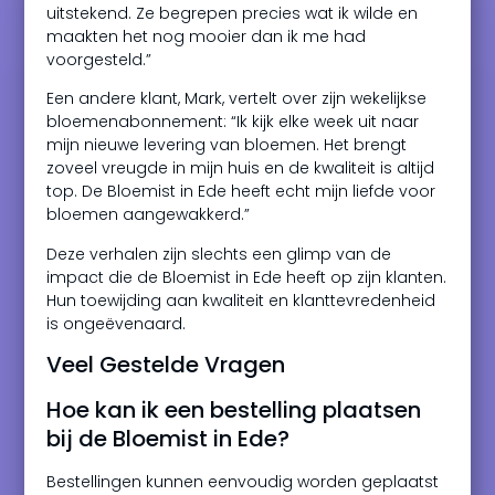
uitstekend. Ze begrepen precies wat ik wilde en
maakten het nog mooier dan ik me had
voorgesteld.”
Een andere klant, Mark, vertelt over zijn wekelijkse
bloemenabonnement: “Ik kijk elke week uit naar
mijn nieuwe levering van bloemen. Het brengt
zoveel vreugde in mijn huis en de kwaliteit is altijd
top. De Bloemist in Ede heeft echt mijn liefde voor
bloemen aangewakkerd.”
Deze verhalen zijn slechts een glimp van de
impact die de Bloemist in Ede heeft op zijn klanten.
Hun toewijding aan kwaliteit en klanttevredenheid
is ongeëvenaard.
Veel Gestelde Vragen
Hoe kan ik een bestelling plaatsen
bij de Bloemist in Ede?
Bestellingen kunnen eenvoudig worden geplaatst