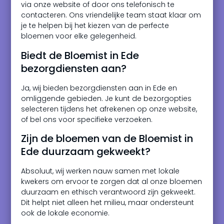
via onze website of door ons telefonisch te
contacteren. Ons vriendelijke team staat klaar om
je te helpen bij het kiezen van de perfecte
bloemen voor elke gelegenheid.
Biedt de Bloemist in Ede
bezorgdiensten aan?
Ja, wij bieden bezorgdiensten aan in Ede en
omliggende gebieden. Je kunt de bezorgopties
selecteren tijdens het afrekenen op onze website,
of bel ons voor specifieke verzoeken.
Zijn de bloemen van de Bloemist in
Ede duurzaam gekweekt?
Absoluut, wij werken nauw samen met lokale
kwekers om ervoor te zorgen dat al onze bloemen
duurzaam en ethisch verantwoord zijn gekweekt.
Dit helpt niet alleen het milieu, maar ondersteunt
ook de lokale economie.