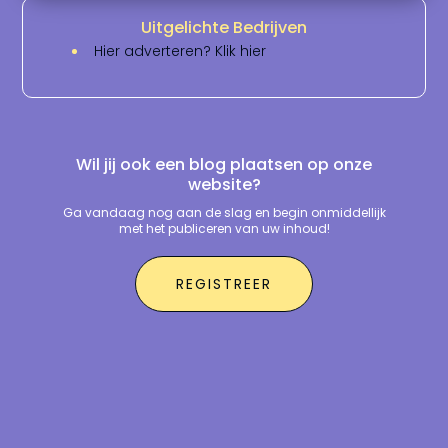
Uitgelichte Bedrijven
Hier adverteren? Klik hier
Wil jij ook een blog plaatsen op onze
website?
Ga vandaag nog aan de slag en begin onmiddellijk
met het publiceren van uw inhoud!
REGISTREER