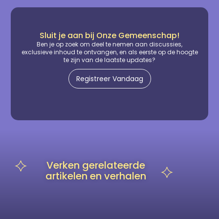
Sluit je aan bij Onze Gemeenschap!
Ben je op zoek om deel te nemen aan discussies,
exclusieve inhoud te ontvangen, en als eerste op de hoogte
te zijn van de laatste updates?
Registreer Vandaag
Verken gerelateerde
artikelen en verhalen