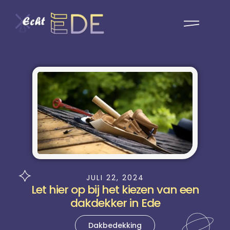
JULI 22, 2024
Let hier op bij het kiezen van een
dakdekker in Ede
Dakbedekking