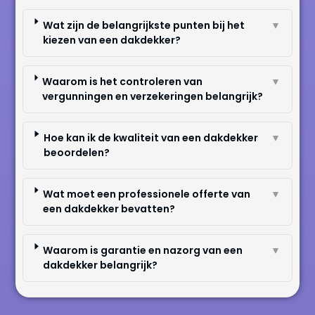
Wat zijn de belangrijkste punten bij het
▼
kiezen van een dakdekker?
Waarom is het controleren van
▼
vergunningen en verzekeringen belangrijk?
Hoe kan ik de kwaliteit van een dakdekker
▼
beoordelen?
Wat moet een professionele offerte van
▼
een dakdekker bevatten?
Waarom is garantie en nazorg van een
▼
dakdekker belangrijk?