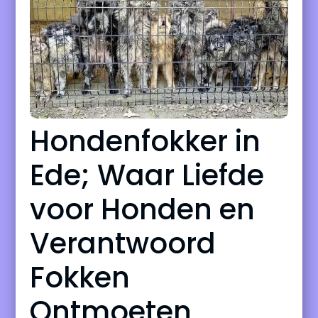
Hondenfokker in
Ede; Waar Liefde
voor Honden en
Verantwoord
Fokken
Ontmoeten