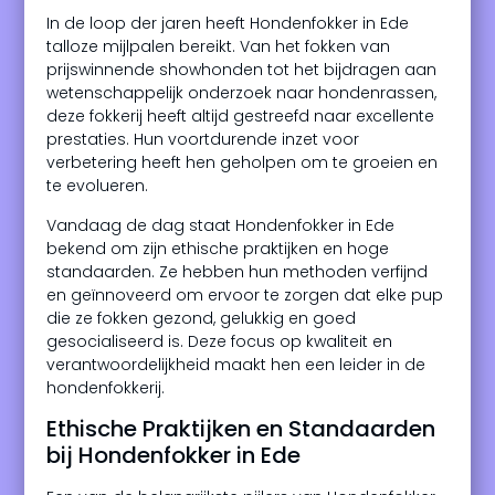
In de loop der jaren heeft Hondenfokker in Ede
talloze mijlpalen bereikt. Van het fokken van
prijswinnende showhonden tot het bijdragen aan
wetenschappelijk onderzoek naar hondenrassen,
deze fokkerij heeft altijd gestreefd naar excellente
prestaties. Hun voortdurende inzet voor
verbetering heeft hen geholpen om te groeien en
te evolueren.
Vandaag de dag staat Hondenfokker in Ede
bekend om zijn ethische praktijken en hoge
standaarden. Ze hebben hun methoden verfijnd
en geïnnoveerd om ervoor te zorgen dat elke pup
die ze fokken gezond, gelukkig en goed
gesocialiseerd is. Deze focus op kwaliteit en
verantwoordelijkheid maakt hen een leider in de
hondenfokkerij.
Ethische Praktijken en Standaarden
bij Hondenfokker in Ede