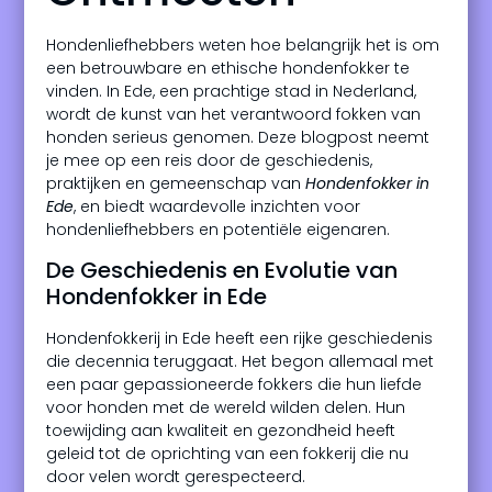
Hondenliefhebbers weten hoe belangrijk het is om
een betrouwbare en ethische hondenfokker te
vinden. In Ede, een prachtige stad in Nederland,
wordt de kunst van het verantwoord fokken van
honden serieus genomen. Deze blogpost neemt
je mee op een reis door de geschiedenis,
praktijken en gemeenschap van
Hondenfokker in
Ede
, en biedt waardevolle inzichten voor
hondenliefhebbers en potentiële eigenaren.
De Geschiedenis en Evolutie van
Hondenfokker in Ede
Hondenfokkerij in Ede heeft een rijke geschiedenis
die decennia teruggaat. Het begon allemaal met
een paar gepassioneerde fokkers die hun liefde
voor honden met de wereld wilden delen. Hun
toewijding aan kwaliteit en gezondheid heeft
geleid tot de oprichting van een fokkerij die nu
door velen wordt gerespecteerd.