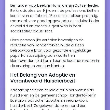
Een ander voorbeeld is Hans, die zijn Duitse Herder,
Bella, adopteerde. Hij roemt de professionaliteit en
kennis van de fokkerij. “Bella is niet alleen prachtig,
maar ook zeer goed opgevoed. Het is duidelijk dat
er veel tijd en moeite is gestoken in haar
socialisatie,” aldus Hans.
Deze persoonlijke verhalen bevestigen de
reputatie van Hondenfokker in Ede als een
betrouwbare bron voor gezonde en gelukkige
pups. Hun toewijding aan kwaliteit en
klanttevredenheid komt keer op keer naar voren in
de ervaringen van hun klanten.
Het Belang van Adoptie en
Verantwoord Huisdierbezit
Adoptie speelt een cruciale rol in het welzijn van
huisdieren en de gemeenschap. Hondenfokker in
Ede promoot actief adoptie en verantwoord
huisdierbezit. Ze geloven dat elke hond een