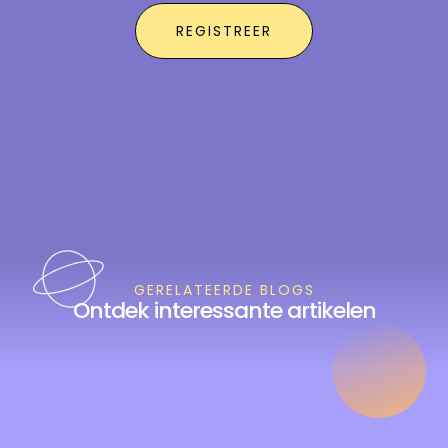
REGISTREER
GERELATEERDE BLOGS
Ontdek interessante artikelen