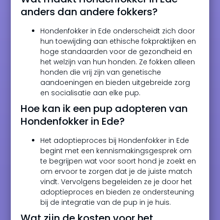
anders dan andere fokkers?
Hondenfokker in Ede onderscheidt zich door
hun toewijding aan ethische fokpraktijken en
hoge standaarden voor de gezondheid en
het welzijn van hun honden. Ze fokken alleen
honden die vrij zijn van genetische
aandoeningen en bieden uitgebreide zorg
en socialisatie aan elke pup.
Hoe kan ik een pup adopteren van
Hondenfokker in Ede?
Het adoptieproces bij Hondenfokker in Ede
begint met een kennismakingsgesprek om
te begrijpen wat voor soort hond je zoekt en
om ervoor te zorgen dat je de juiste match
vindt. Vervolgens begeleiden ze je door het
adoptieproces en bieden ze ondersteuning
bij de integratie van de pup in je huis.
Wat zijn de kosten voor het