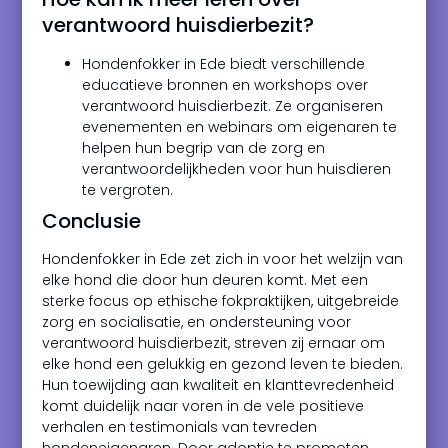
verantwoord huisdierbezit?
Hondenfokker in Ede biedt verschillende
educatieve bronnen en workshops over
verantwoord huisdierbezit. Ze organiseren
evenementen en webinars om eigenaren te
helpen hun begrip van de zorg en
verantwoordelijkheden voor hun huisdieren
te vergroten.
Conclusie
Hondenfokker in Ede zet zich in voor het welzijn van
elke hond die door hun deuren komt. Met een
sterke focus op ethische fokpraktijken, uitgebreide
zorg en socialisatie, en ondersteuning voor
verantwoord huisdierbezit, streven zij ernaar om
elke hond een gelukkig en gezond leven te bieden.
Hun toewijding aan kwaliteit en klanttevredenheid
komt duidelijk naar voren in de vele positieve
verhalen en testimonials van tevreden