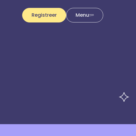
Registreer
Menu