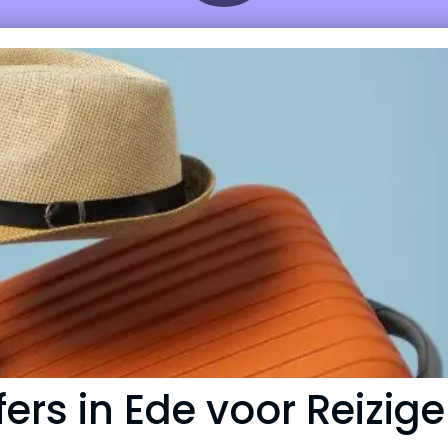
ers in Ede voor Reizige