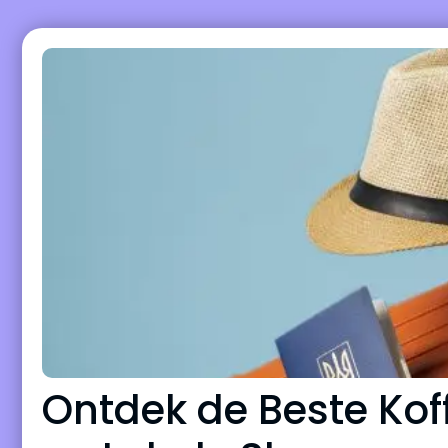
Ontdek de Beste Koff