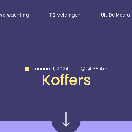
verwachting
112 Meldingen
Uit De Media
Januari 9, 2024
4:38 Am
Koffers