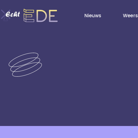
Nieuws
Weers