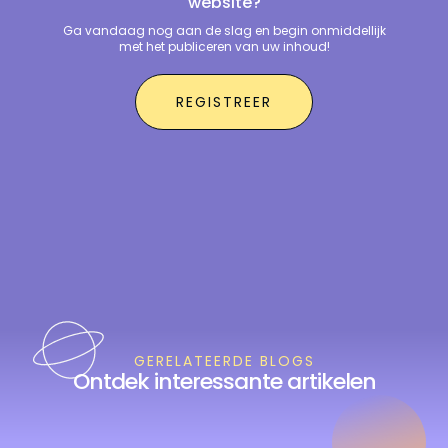
website?
Ga vandaag nog aan de slag en begin onmiddellijk
met het publiceren van uw inhoud!
REGISTREER
GERELATEERDE BLOGS
Ontdek interessante artikelen