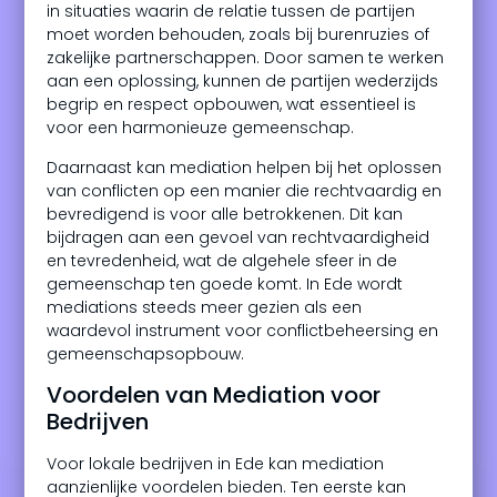
in situaties waarin de relatie tussen de partijen
moet worden behouden, zoals bij burenruzies of
zakelijke partnerschappen. Door samen te werken
aan een oplossing, kunnen de partijen wederzijds
begrip en respect opbouwen, wat essentieel is
voor een harmonieuze gemeenschap.
Daarnaast kan mediation helpen bij het oplossen
van conflicten op een manier die rechtvaardig en
bevredigend is voor alle betrokkenen. Dit kan
bijdragen aan een gevoel van rechtvaardigheid
en tevredenheid, wat de algehele sfeer in de
gemeenschap ten goede komt. In Ede wordt
mediations steeds meer gezien als een
waardevol instrument voor conflictbeheersing en
gemeenschapsopbouw.
Voordelen van Mediation voor
Bedrijven
Voor lokale bedrijven in Ede kan mediation
aanzienlijke voordelen bieden. Ten eerste kan