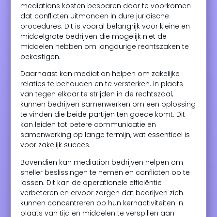
mediations kosten besparen door te voorkomen
dat conflicten uitmonden in dure juridische
procedures. Dit is vooral belangrijk voor kleine en
middelgrote bedrijven die mogelijk niet de
middelen hebben om langdurige rechtszaken te
bekostigen.
Daarnaast kan mediation helpen om zakelijke
relaties te behouden en te versterken. In plaats
van tegen elkaar te strijden in de rechtszaal,
kunnen bedrijven samenwerken om een oplossing
te vinden die beide partijen ten goede komt. Dit
kan leiden tot betere communicatie en
samenwerking op lange termijn, wat essentieel is
voor zakelijk succes.
Bovendien kan mediation bedrijven helpen om
sneller beslissingen te nemen en conflicten op te
lossen. Dit kan de operationele efficiëntie
verbeteren en ervoor zorgen dat bedrijven zich
kunnen concentreren op hun kernactiviteiten in
plaats van tijd en middelen te verspillen aan