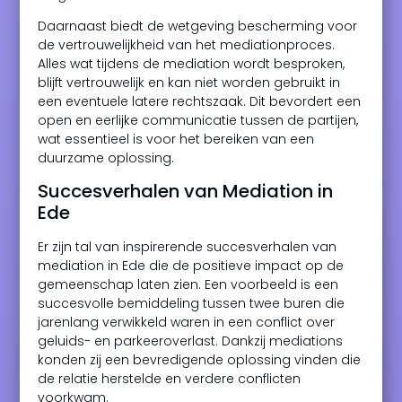
Daarnaast biedt de wetgeving bescherming voor
de vertrouwelijkheid van het mediationproces.
Alles wat tijdens de mediation wordt besproken,
blijft vertrouwelijk en kan niet worden gebruikt in
een eventuele latere rechtszaak. Dit bevordert een
open en eerlijke communicatie tussen de partijen,
wat essentieel is voor het bereiken van een
duurzame oplossing.
Succesverhalen van Mediation in
Ede
Er zijn tal van inspirerende succesverhalen van
mediation in Ede die de positieve impact op de
gemeenschap laten zien. Een voorbeeld is een
succesvolle bemiddeling tussen twee buren die
jarenlang verwikkeld waren in een conflict over
geluids- en parkeeroverlast. Dankzij mediations
konden zij een bevredigende oplossing vinden die
de relatie herstelde en verdere conflicten
voorkwam.