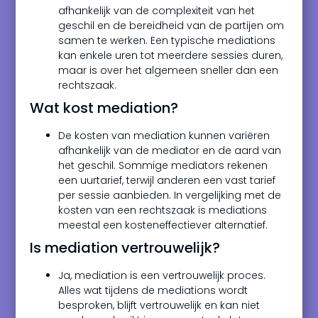
afhankelijk van de complexiteit van het
geschil en de bereidheid van de partijen om
samen te werken. Een typische mediations
kan enkele uren tot meerdere sessies duren,
maar is over het algemeen sneller dan een
rechtszaak.
Wat kost mediation?
De kosten van mediation kunnen variëren
afhankelijk van de mediator en de aard van
het geschil. Sommige mediators rekenen
een uurtarief, terwijl anderen een vast tarief
per sessie aanbieden. In vergelijking met de
kosten van een rechtszaak is mediations
meestal een kosteneffectiever alternatief.
Is mediation vertrouwelijk?
Ja, mediation is een vertrouwelijk proces.
Alles wat tijdens de mediations wordt
besproken, blijft vertrouwelijk en kan niet