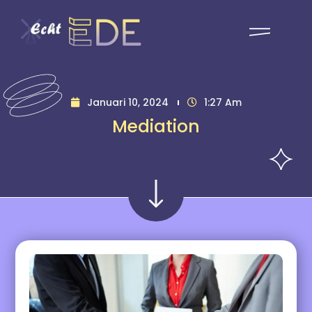
Januari 10, 2024
1:27 Am
Mediation