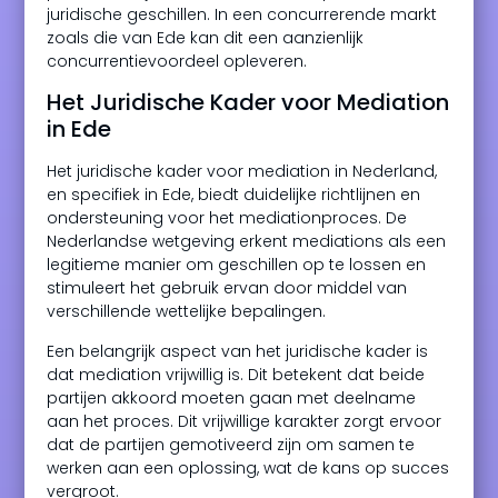
juridische geschillen. In een concurrerende markt
zoals die van Ede kan dit een aanzienlijk
concurrentievoordeel opleveren.
Het Juridische Kader voor Mediation
in Ede
Het juridische kader voor mediation in Nederland,
en specifiek in Ede, biedt duidelijke richtlijnen en
ondersteuning voor het mediationproces. De
Nederlandse wetgeving erkent mediations als een
legitieme manier om geschillen op te lossen en
stimuleert het gebruik ervan door middel van
verschillende wettelijke bepalingen.
Een belangrijk aspect van het juridische kader is
dat mediation vrijwillig is. Dit betekent dat beide
partijen akkoord moeten gaan met deelname
aan het proces. Dit vrijwillige karakter zorgt ervoor
dat de partijen gemotiveerd zijn om samen te
werken aan een oplossing, wat de kans op succes
vergroot.