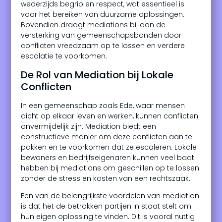
wederzijds begrip en respect, wat essentieel is
voor het bereiken van duurzame oplossingen.
Bovendien draagt mediations bij aan de
versterking van gemeenschapsbanden door
conflicten vreedzaam op te lossen en verdere
escalatie te voorkomen.
De Rol van Mediation bij Lokale
Conflicten
In een gemeenschap zoals Ede, waar mensen
dicht op elkaar leven en werken, kunnen conflicten
onvermijdelijk zijn. Mediation biedt een
constructieve manier om deze conflicten aan te
pakken en te voorkomen dat ze escaleren. Lokale
bewoners en bedrijfseigenaren kunnen veel baat
hebben bij mediations om geschillen op te lossen
zonder de stress en kosten van een rechtszaak.
Een van de belangrijkste voordelen van mediation
is dat het de betrokken partijen in staat stelt om
hun eigen oplossing te vinden. Dit is vooral nuttig