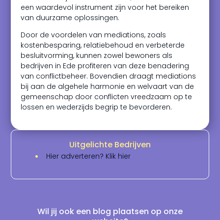
een waardevol instrument zijn voor het bereiken
van duurzame oplossingen.
Door de voordelen van mediations, zoals
kostenbesparing, relatiebehoud en verbeterde
besluitvorming, kunnen zowel bewoners als
bedrijven in Ede profiteren van deze benadering
van conflictbeheer. Bovendien draagt mediations
bij aan de algehele harmonie en welvaart van de
gemeenschap door conflicten vreedzaam op te
lossen en wederzijds begrip te bevorderen.
Uitgelichte Bedrijven
Hier adverteren? Klik hier
Wil jij ook een blog plaatsen op onze