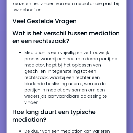
keuze en het vinden van een mediator die past bij
uw behoeften.
Veel Gestelde Vragen
Wat is het verschil tussen mediation
en een rechtszaak?
Mediation is een vrijwillig en vertrouwelijk
proces waarbij een neutrale derde partij, de
mediator, helpt bij het oplossen van
geschillen. In tegenstelling tot een
rechtszaak, waarbij een rechter een
bindende beslissing neemt, werken de
partijen in mediations samen om een
wederzijds aanvaardbare oplossing te
vinden.
Hoe lang duurt een typische
mediation?
De duur van een mediation kan variëren