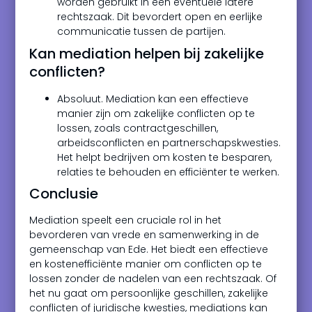
worden gebruikt in een eventuele latere
rechtszaak. Dit bevordert open en eerlijke
communicatie tussen de partijen.
Kan mediation helpen bij zakelijke
conflicten?
Absoluut. Mediation kan een effectieve
manier zijn om zakelijke conflicten op te
lossen, zoals contractgeschillen,
arbeidsconflicten en partnerschapskwesties.
Het helpt bedrijven om kosten te besparen,
relaties te behouden en efficiënter te werken.
Conclusie
Mediation speelt een cruciale rol in het
bevorderen van vrede en samenwerking in de
gemeenschap van Ede. Het biedt een effectieve
en kostenefficiënte manier om conflicten op te
lossen zonder de nadelen van een rechtszaak. Of
het nu gaat om persoonlijke geschillen, zakelijke
conflicten of juridische kwesties, mediations kan