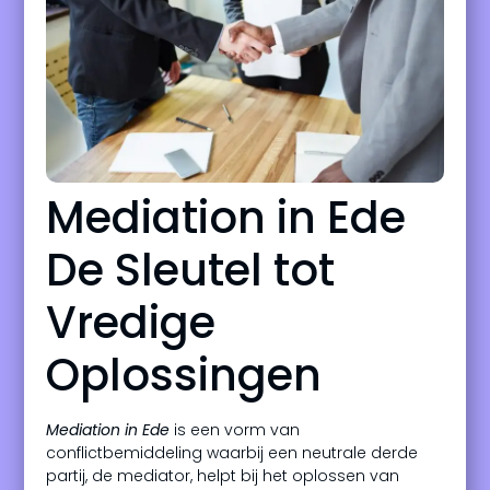
Mediation in Ede
De Sleutel tot
Vredige
Oplossingen
Mediation in Ede
is een vorm van
conflictbemiddeling waarbij een neutrale derde
partij, de mediator, helpt bij het oplossen van