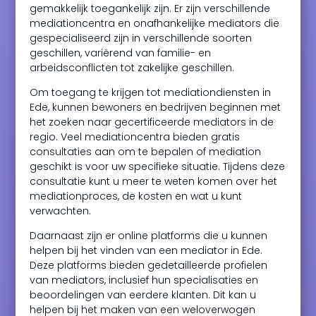
gemakkelijk toegankelijk zijn. Er zijn verschillende
mediationcentra en onafhankelijke mediators die
gespecialiseerd zijn in verschillende soorten
geschillen, variërend van familie- en
arbeidsconflicten tot zakelijke geschillen.
Om toegang te krijgen tot mediationdiensten in
Ede, kunnen bewoners en bedrijven beginnen met
het zoeken naar gecertificeerde mediators in de
regio. Veel mediationcentra bieden gratis
consultaties aan om te bepalen of mediation
geschikt is voor uw specifieke situatie. Tijdens deze
consultatie kunt u meer te weten komen over het
mediationproces, de kosten en wat u kunt
verwachten.
Daarnaast zijn er online platforms die u kunnen
helpen bij het vinden van een mediator in Ede.
Deze platforms bieden gedetailleerde profielen
van mediators, inclusief hun specialisaties en
beoordelingen van eerdere klanten. Dit kan u
helpen bij het maken van een weloverwogen