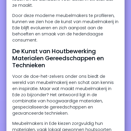
ze maakt.
Door deze moderne meubelmakers te profileren,
kunnen we zien hoe de kunst van meubelmakerij in
Ede blijft evolueren en zich aanpast aan de
behoeften en smaak van de hedendaagse
consument.
De Kunst van Houtbewerking
Materialen Gereedschappen en
Technieken
Voor de doe-het-zelvers onder ons biedt de
wereld van meubelmakerij een schat aan kennis
en inspiratie. Maar wat maakt meubelmakerij in
Ede zo bijzonder? Het antwoord ligt in de
combinatie van hoogwaardige materialen,
gespecialiseerde gereedschappen en
geavanceerde technieken.
Meubelmakers in Ede kiezen zorgvuldig hun
materialen, vaak lokaal gewonnen houtsoorten