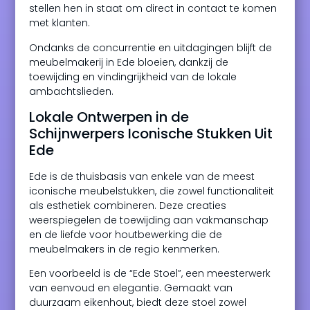
stellen hen in staat om direct in contact te komen
met klanten.
Ondanks de concurrentie en uitdagingen blijft de
meubelmakerij in Ede bloeien, dankzij de
toewijding en vindingrijkheid van de lokale
ambachtslieden.
Lokale Ontwerpen in de
Schijnwerpers Iconische Stukken Uit
Ede
Ede is de thuisbasis van enkele van de meest
iconische meubelstukken, die zowel functionaliteit
als esthetiek combineren. Deze creaties
weerspiegelen de toewijding aan vakmanschap
en de liefde voor houtbewerking die de
meubelmakers in de regio kenmerken.
Een voorbeeld is de “Ede Stoel”, een meesterwerk
van eenvoud en elegantie. Gemaakt van
duurzaam eikenhout, biedt deze stoel zowel