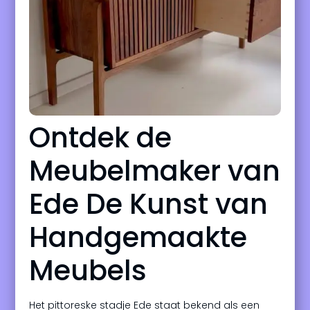
Ontdek de
Meubelmaker van
Ede De Kunst van
Handgemaakte
Meubels
Het pittoreske stadje Ede staat bekend als een