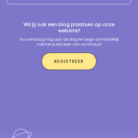
Wil jij ook een blog plaatsen op onze
website?
Ga vandaag nog aan de slag en begin onmiddellijk
met het publiceren van uw inhoud!
REGISTREER