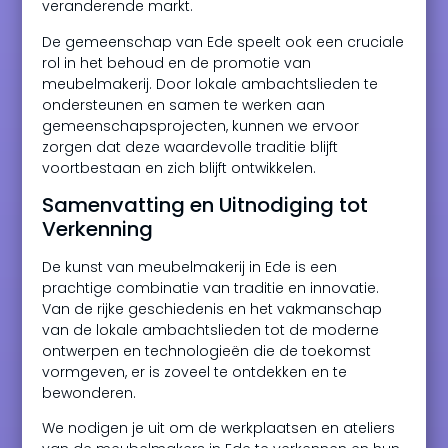
veranderende markt.
De gemeenschap van Ede speelt ook een cruciale
rol in het behoud en de promotie van
meubelmakerij. Door lokale ambachtslieden te
ondersteunen en samen te werken aan
gemeenschapsprojecten, kunnen we ervoor
zorgen dat deze waardevolle traditie blijft
voortbestaan en zich blijft ontwikkelen.
Samenvatting en Uitnodiging tot
Verkenning
De kunst van meubelmakerij in Ede is een
prachtige combinatie van traditie en innovatie.
Van de rijke geschiedenis en het vakmanschap
van de lokale ambachtslieden tot de moderne
ontwerpen en technologieën die de toekomst
vormgeven, er is zoveel te ontdekken en te
bewonderen.
We nodigen je uit om de werkplaatsen en ateliers