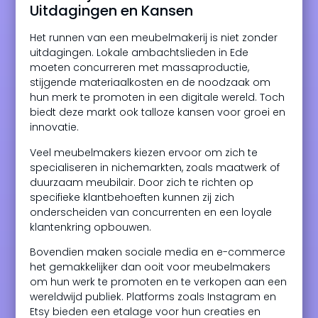
Uitdagingen en Kansen
Het runnen van een meubelmakerij is niet zonder
uitdagingen. Lokale ambachtslieden in Ede
moeten concurreren met massaproductie,
stijgende materiaalkosten en de noodzaak om
hun merk te promoten in een digitale wereld. Toch
biedt deze markt ook talloze kansen voor groei en
innovatie.
Veel meubelmakers kiezen ervoor om zich te
specialiseren in nichemarkten, zoals maatwerk of
duurzaam meubilair. Door zich te richten op
specifieke klantbehoeften kunnen zij zich
onderscheiden van concurrenten en een loyale
klantenkring opbouwen.
Bovendien maken sociale media en e-commerce
het gemakkelijker dan ooit voor meubelmakers
om hun werk te promoten en te verkopen aan een
wereldwijd publiek. Platforms zoals Instagram en
Etsy bieden een etalage voor hun creaties en