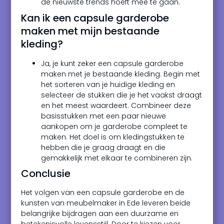
de nieuwste trends hoeft mee te gaan.
Kan ik een capsule garderobe
maken met mijn bestaande
kleding?
Ja, je kunt zeker een capsule garderobe
maken met je bestaande kleding. Begin met
het sorteren van je huidige kleding en
selecteer de stukken die je het vaakst draagt
en het meest waardeert. Combineer deze
basisstukken met een paar nieuwe
aankopen om je garderobe compleet te
maken. Het doel is om kledingstukken te
hebben die je graag draagt en die
gemakkelijk met elkaar te combineren zijn.
Conclusie
Het volgen van een capsule garderobe en de
kunsten van meubelmaker in Ede leveren beide
belangrijke bijdragen aan een duurzame en