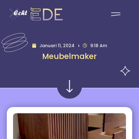
Januari 11, 2024
9:18 Am
Meubelmaker