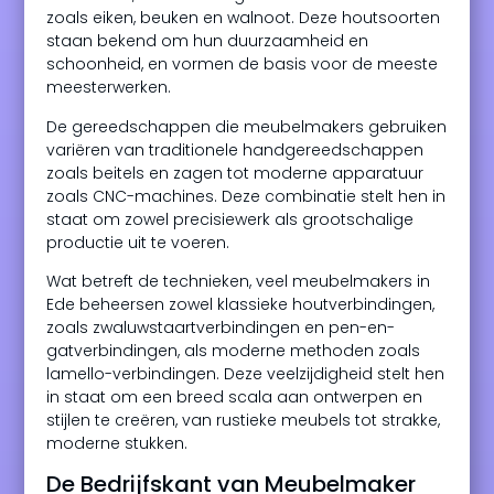
zoals eiken, beuken en walnoot. Deze houtsoorten
staan bekend om hun duurzaamheid en
schoonheid, en vormen de basis voor de meeste
meesterwerken.
De gereedschappen die meubelmakers gebruiken
variëren van traditionele handgereedschappen
zoals beitels en zagen tot moderne apparatuur
zoals CNC-machines. Deze combinatie stelt hen in
staat om zowel precisiewerk als grootschalige
productie uit te voeren.
Wat betreft de technieken, veel meubelmakers in
Ede beheersen zowel klassieke houtverbindingen,
zoals zwaluwstaartverbindingen en pen-en-
gatverbindingen, als moderne methoden zoals
lamello-verbindingen. Deze veelzijdigheid stelt hen
in staat om een breed scala aan ontwerpen en
stijlen te creëren, van rustieke meubels tot strakke,
moderne stukken.
De Bedrijfskant van Meubelmaker