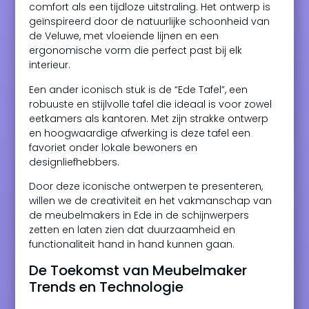
comfort als een tijdloze uitstraling. Het ontwerp is
geïnspireerd door de natuurlijke schoonheid van
de Veluwe, met vloeiende lijnen en een
ergonomische vorm die perfect past bij elk
interieur.
Een ander iconisch stuk is de “Ede Tafel”, een
robuuste en stijlvolle tafel die ideaal is voor zowel
eetkamers als kantoren. Met zijn strakke ontwerp
en hoogwaardige afwerking is deze tafel een
favoriet onder lokale bewoners en
designliefhebbers.
Door deze iconische ontwerpen te presenteren,
willen we de creativiteit en het vakmanschap van
de meubelmakers in Ede in de schijnwerpers
zetten en laten zien dat duurzaamheid en
functionaliteit hand in hand kunnen gaan.
De Toekomst van Meubelmaker
Trends en Technologie