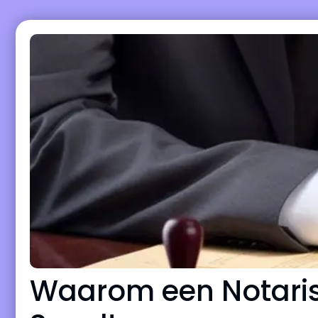
Waarom een Notaris 