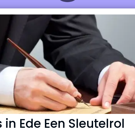
in Ede Een Sleutelrol