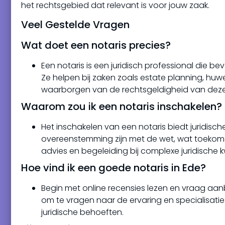
het rechtsgebied dat relevant is voor jouw zaak.
Veel Gestelde Vragen
Wat doet een notaris precies?
Een notaris is een juridisch professional die b
Ze helpen bij zaken zoals estate planning, huwe
waarborgen van de rechtsgeldigheid van de
Waarom zou ik een notaris inschakelen?
Het inschakelen van een notaris biedt juridisc
overeenstemming zijn met de wet, wat toekom
advies en begeleiding bij complexe juridische k
Hoe vind ik een goede notaris in Ede?
Begin met online recensies lezen en vraag aan
om te vragen naar de ervaring en specialisatie
juridische behoeften.