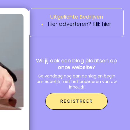
Uitgelichte Bedrijven
Hier adverteren? Klik hier
Wil jij ook een blog plaatsen op
onze website?
Ga vandaag nog aan de slag en begin
onmiddellijk met het publiceren van uw
inhoud!
REGISTREER