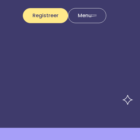
Registreer
Menu