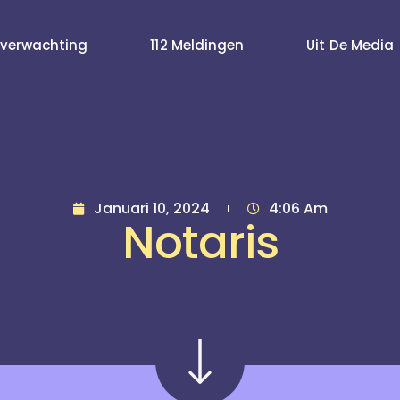
verwachting
112 Meldingen
Uit De Media
Januari 10, 2024
4:06 Am
Notaris