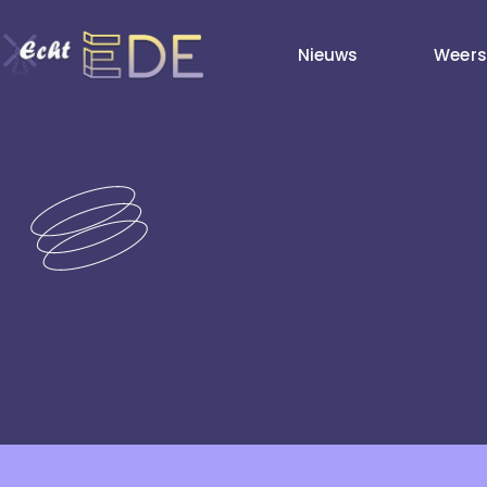
Nieuws
Weers