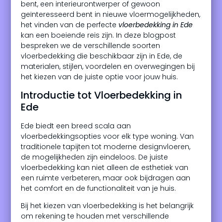
bent, een interieurontwerper of gewoon
geïnteresseerd bent in nieuwe vloermogelijkheden,
het vinden van de perfecte
vloerbedekking in Ede
kan een boeiende reis zijn. In deze blogpost
bespreken we de verschillende soorten
vloerbedekking die beschikbaar zijn in Ede, de
materialen, stijlen, voordelen en overwegingen bij
het kiezen van de juiste optie voor jouw huis.
Introductie tot Vloerbedekking in
Ede
Ede biedt een breed scala aan
vloerbedekkingsopties voor elk type woning. Van
traditionele tapijten tot moderne designvloeren,
de mogelijkheden zijn eindeloos. De juiste
vloerbedekking kan niet alleen de esthetiek van
een ruimte verbeteren, maar ook bijdragen aan
het comfort en de functionaliteit van je huis.
Bij het kiezen van vloerbedekking is het belangrijk
om rekening te houden met verschillende