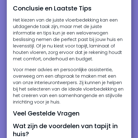
Conclusie en Laatste Tips
Het kiezen van de juiste vloerbedekking kan een
uitdagende taak zijn, maar met de juiste
informatie en tips kun je een weloverwogen
beslissing nemen die perfect past bij jouw huis en
levensstijl. Of je nu kiest voor tapijt, laminaat of
houten vloeren, zorg ervoor dat je rekening houdt
met comfort, onderhoud en budget.
Voor meer advies en persoonlijke assistentie,
overweeg om een afspraak te maken met een
van onze interieurontwerpers. Zij kunnen je helpen
bij het selecteren van de ideale vloerbedekking en
het creëren van een samenhangende en stijlvolle
inrichting voor je huis.
Veel Gestelde Vragen
Wat zijn de voordelen van tapijt in
huis?