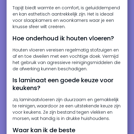
Tapijt biedt warmte en comfort, is geluiddempend
en kan esthetisch aantrekkelijk zijn. Het is ideaal
voor slaapkamers en woonkamers waar je een
knusse sfeer wilt creëren.
Hoe onderhoud ik houten vloeren?
Houten vloeren vereisen regelmatig stofzuigen en
af en toe dweilen met een vochtige doek. Vermijd
het gebruik van agressieve reinigingsmiddelen die
de afwerking kunnen beschadigen.
Is laminaat een goede keuze voor
keukens?
Ja, laminaatvloeren zijn duurzaam en gemakkelijk
te reinigen, waardoor ze een uitstekende keuze zijn
voor keukens. Ze zijn bestand tegen vlekken en
morsen, wat handig is in drukke huishoudens.
Waar kan ik de beste