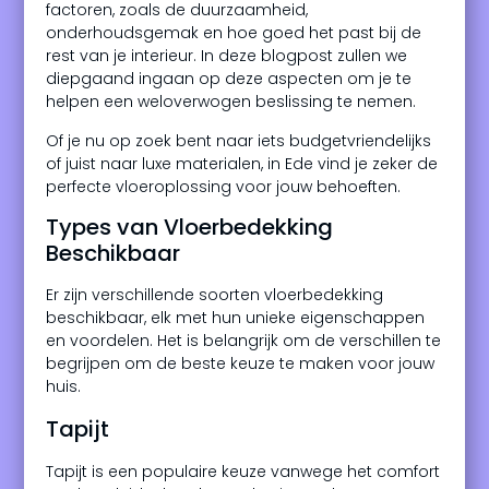
factoren, zoals de duurzaamheid,
onderhoudsgemak en hoe goed het past bij de
rest van je interieur. In deze blogpost zullen we
diepgaand ingaan op deze aspecten om je te
helpen een weloverwogen beslissing te nemen.
Of je nu op zoek bent naar iets budgetvriendelijks
of juist naar luxe materialen, in Ede vind je zeker de
perfecte vloeroplossing voor jouw behoeften.
Types van Vloerbedekking
Beschikbaar
Er zijn verschillende soorten vloerbedekking
beschikbaar, elk met hun unieke eigenschappen
en voordelen. Het is belangrijk om de verschillen te
begrijpen om de beste keuze te maken voor jouw
huis.
Tapijt
Tapijt is een populaire keuze vanwege het comfort