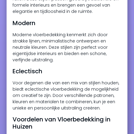
formele interieurs en brengen een gevoel van
elegantie en tijdloosheid in de ruimte.
Modern
Moderne vloerbedekking kenmerkt zich door
strakke lijnen, minimalistische ontwerpen en
neutrale kleuren. Deze stijlen zijn perfect voor
eigentijdse interieurs en bieden een schone,
verfijnde uitstraling.
Eclectisch
Voor degenen die van een mix van stijlen houden,
biedt eclectische vloerbedekking de mogelijkheid
om creatief te zijn. Door verschillende patronen,
kleuren en materialen te combineren, kun je een
unieke en persoonlijke uitstraling creëren.
Voordelen van Vloerbedekking in
Huizen