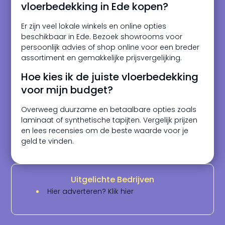
vloerbedekking in Ede kopen?
Er zijn veel lokale winkels en online opties
beschikbaar in Ede. Bezoek showrooms voor
persoonlijk advies of shop online voor een breder
assortiment en gemakkelijke prijsvergelijking.
Hoe kies ik de juiste vloerbedekking
voor mijn budget?
Overweeg duurzame en betaalbare opties zoals
laminaat of synthetische tapijten. Vergelijk prijzen
en lees recensies om de beste waarde voor je
geld te vinden.
Uitgelichte Bedrijven
Hier adverteren? Klik hier