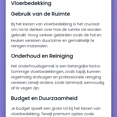
Vloerbedekking
Gebruik van de Ruimte
Bij het kiezen van vloerbedekking is het cruciaal
om na te denken over hoe de ruimte zal worden
gebruikt. Hoog verkeer gebieden zoals de hal en
keuken vereisen duurzame en gemakkelijk te
reinigen materialen.
Onderhoud en Reiniging
Het onderhoudsgemak is een belangrijke factor.
Sommige vloerbedekkingen, zoals tapijt, kunnen
regelmatig stofzuigen en professionele reiniging
vereisen, terwijl andere, zoals laminaat, eenvoudig
af te vegen zijn.
Budget en Duurzaamheid
Je budget speelt een grote rol bij het kiezen van
vloerbedekking. Terwijl premium opties zoals