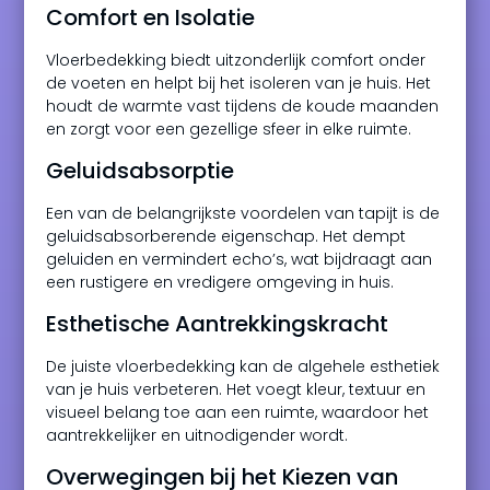
Comfort en Isolatie
Vloerbedekking biedt uitzonderlijk comfort onder
de voeten en helpt bij het isoleren van je huis. Het
houdt de warmte vast tijdens de koude maanden
en zorgt voor een gezellige sfeer in elke ruimte.
Geluidsabsorptie
Een van de belangrijkste voordelen van tapijt is de
geluidsabsorberende eigenschap. Het dempt
geluiden en vermindert echo’s, wat bijdraagt aan
een rustigere en vredigere omgeving in huis.
Esthetische Aantrekkingskracht
De juiste vloerbedekking kan de algehele esthetiek
van je huis verbeteren. Het voegt kleur, textuur en
visueel belang toe aan een ruimte, waardoor het
aantrekkelijker en uitnodigender wordt.
Overwegingen bij het Kiezen van