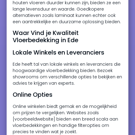
houten vloeren duurder kunnen zijn, bieden ze een
lange levensduur en waarde. Goedkopere
alternatieven zoals laminaat kunnen echter ook
een aantrekkelijke en duurzame oplossing bieden.
Waar Vind je Kwaliteit
Vloerbedekking in Ede
Lokale Winkels en Leveranciers
Ede heeft tal van lokale winkels en leveranciers die
hoogwaardige vloerbedekking bieden. Bezoek
showrooms om verschillende opties te bekijken en
advies te krijgen van experts.
Online Opties
Online winkelen biedt gemak en de mogelijkheid
om prijzen te vergelijken. Websites zoals
[voorbeeldwebsite] bieden een breed scala aan
vloerbedekkingen en handige filteropties om
precies te vinden wat je zoekt.