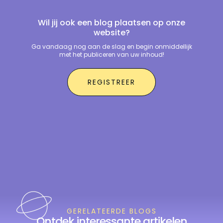
Wil jij ook een blog plaatsen op onze
website?
Ga vandaag nog aan de slag en begin onmiddellijk
met het publiceren van uw inhoud!
REGISTREER
GERELATEERDE BLOGS
Ontdek interessante artikelen