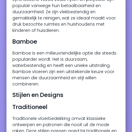
populair vanwege hun betaalbaarheid en
duurzaamheid. Ze zijn vlekbestendig en
gemakkelijk te reinigen, wat ze ideaal maakt voor
druk bezochte ruimtes en huishoudens met
kinderen of huisdieren.
Bamboe
Bamboe is een milieuvriendelijke optie die steeds
populairder wordt. Het is duurzaam,
waterbestendig en heeft een unieke uitstraling.
Bamboe vloeren zijn een uitstekende keuze voor
mensen die duurzaamheid en stijl willen
combineren.
Stijlen en Designs
Traditioneel
Traditionele vloerbedekking omvat klassieke
ontwerpen en patronen die nooit uit de mode
raken. Deze stijlen passen goed bij traditionele en