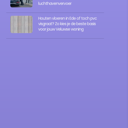
luchthavenvervoer
Houten vloeren in Ede of toch pvc
visgraat? Zo kies je de beste basis
voor jouw Veluwse woning