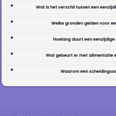
Wat is het verschil tussen een eenzij
Welke gronden gelden voor ee
Hoelang duurt een eenzijdig
Wat gebeurt er met alimentatie 
Waarom een scheidingsad