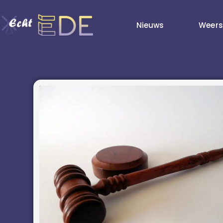
Nieuws
Weers