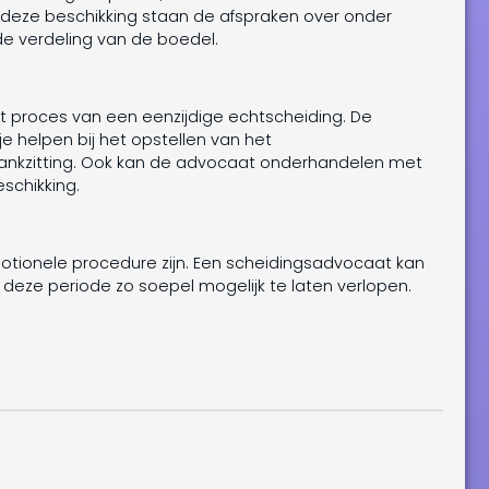
 deze beschikking staan de afspraken over onder
e verdeling van de boedel.
et proces van een eenzijdige echtscheiding. De
je helpen bij het opstellen van het
htbankzitting. Ook kan de advocaat onderhandelen met
schikking.
tionele procedure zijn. Een scheidingsadvocaat kan
deze periode zo soepel mogelijk te laten verlopen.