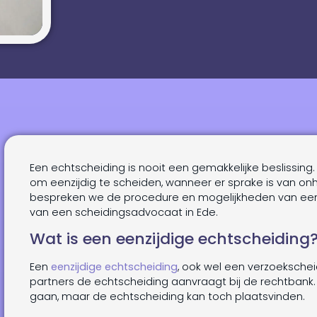
Een echtscheiding is nooit een gemakkelijke beslissing.
om eenzijdig te scheiden, wanneer er sprake is van onher
bespreken we de procedure en mogelijkheden van een e
van een scheidingsadvocaat in Ede.
Wat is een eenzijdige echtscheiding
Een
eenzijdige echtscheiding
, ook wel een verzoeksche
partners de echtscheiding aanvraagt bij de rechtbank.
gaan, maar de echtscheiding kan toch plaatsvinden.