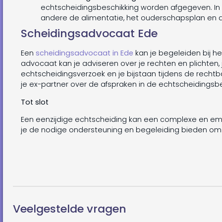
echtscheidingsbeschikking worden afgegeven. In
andere de alimentatie, het ouderschapsplan en d
Scheidingsadvocaat Ede
Een
scheidingsadvocaat in Ede
kan je begeleiden bij h
advocaat kan je adviseren over je rechten en plichten, 
echtscheidingsverzoek en je bijstaan ​​tijdens de rec
je ex-partner over de afspraken in de echtscheidingsbe
Tot slot
Een eenzijdige echtscheiding kan een complexe en emo
je de nodige ondersteuning en begeleiding bieden om 
Veelgestelde vragen