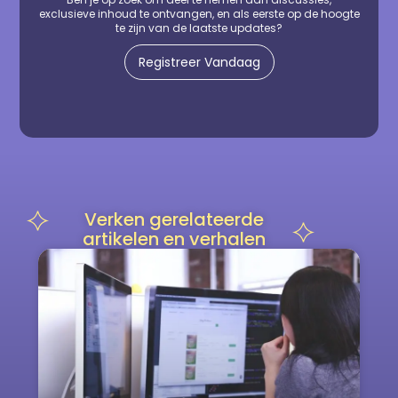
exclusieve inhoud te ontvangen, en als eerste op de hoogte
te zijn van de laatste updates?
Registreer Vandaag
Verken gerelateerde
artikelen en verhalen