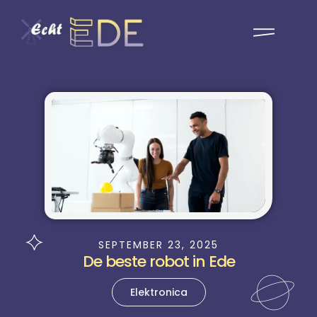
SEPTEMBER 23, 2025
De beste robot in Ede
Elektronica