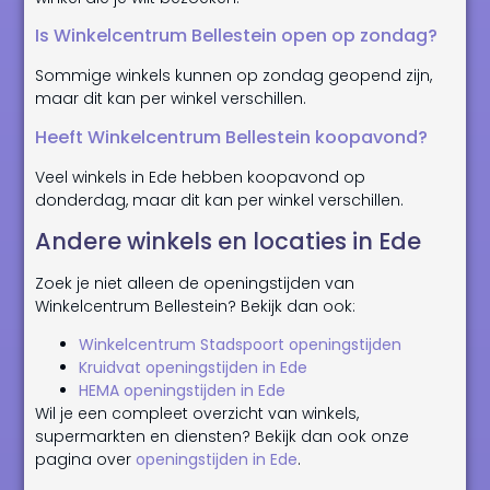
Is Winkelcentrum Bellestein open op zondag?
Sommige winkels kunnen op zondag geopend zijn,
maar dit kan per winkel verschillen.
Heeft Winkelcentrum Bellestein koopavond?
Veel winkels in Ede hebben koopavond op
donderdag, maar dit kan per winkel verschillen.
Andere winkels en locaties in Ede
Zoek je niet alleen de openingstijden van
Winkelcentrum Bellestein? Bekijk dan ook:
Winkelcentrum Stadspoort openingstijden
Kruidvat openingstijden in Ede
HEMA openingstijden in Ede
Wil je een compleet overzicht van winkels,
supermarkten en diensten? Bekijk dan ook onze
pagina over
openingstijden in Ede
.