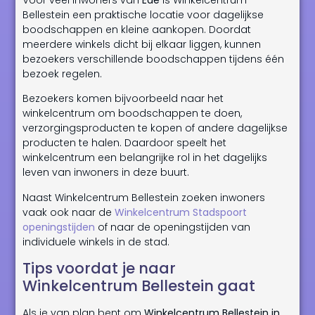
Bellestein een praktische locatie voor dagelijkse
boodschappen en kleine aankopen. Doordat
meerdere winkels dicht bij elkaar liggen, kunnen
bezoekers verschillende boodschappen tijdens één
bezoek regelen.
Bezoekers komen bijvoorbeeld naar het
winkelcentrum om boodschappen te doen,
verzorgingsproducten te kopen of andere dagelijkse
producten te halen. Daardoor speelt het
winkelcentrum een belangrijke rol in het dagelijks
leven van inwoners in deze buurt.
Naast Winkelcentrum Bellestein zoeken inwoners
vaak ook naar de
Winkelcentrum Stadspoort
openingstijden
of naar de openingstijden van
individuele winkels in de stad.
Tips voordat je naar
Winkelcentrum Bellestein gaat
Als je van plan bent om
Winkelcentrum Bellestein in