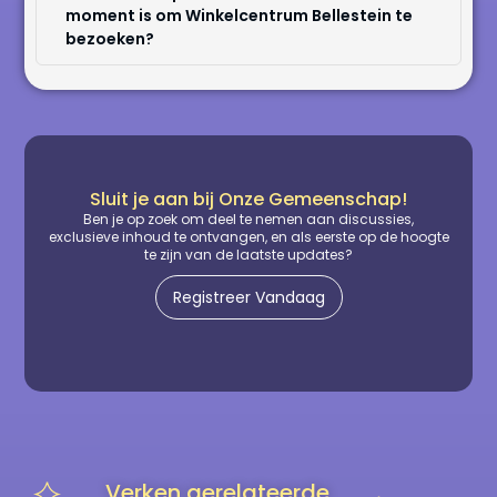
moment is om Winkelcentrum Bellestein te
bezoeken?
Sluit je aan bij Onze Gemeenschap!
Ben je op zoek om deel te nemen aan discussies,
exclusieve inhoud te ontvangen, en als eerste op de hoogte
te zijn van de laatste updates?
Registreer Vandaag
Verken gerelateerde