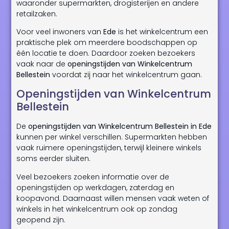
waaronder supermarkten, drogisterijen en andere
retailzaken.
Voor veel inwoners van
Ede
is het winkelcentrum een
praktische plek om meerdere boodschappen op
één locatie te doen. Daardoor zoeken bezoekers
vaak naar de
openingstijden van Winkelcentrum
Bellestein
voordat zij naar het winkelcentrum gaan.
Openingstijden van Winkelcentrum
Bellestein
De
openingstijden van Winkelcentrum Bellestein in Ede
kunnen per winkel verschillen. Supermarkten hebben
vaak ruimere openingstijden, terwijl kleinere winkels
soms eerder sluiten.
Veel bezoekers zoeken informatie over de
openingstijden op werkdagen, zaterdag en
koopavond. Daarnaast willen mensen vaak weten of
winkels in het winkelcentrum ook op zondag
geopend zijn.