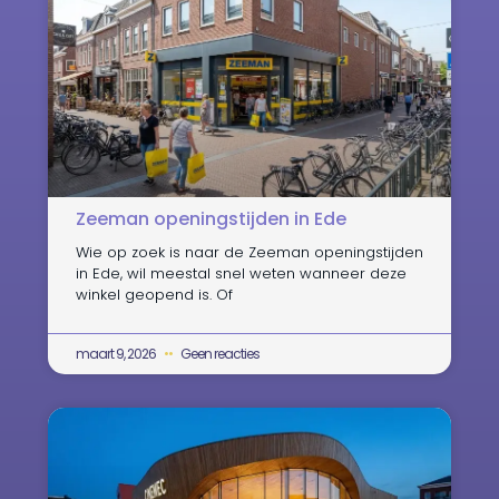
Zeeman openingstijden in Ede
Wie op zoek is naar de Zeeman openingstijden
in Ede, wil meestal snel weten wanneer deze
winkel geopend is. Of
maart 9, 2026
Geen reacties