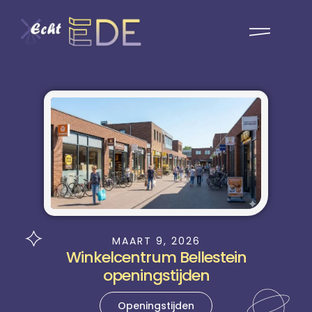
MAART 9, 2026
Winkelcentrum Bellestein
openingstijden
Openingstijden