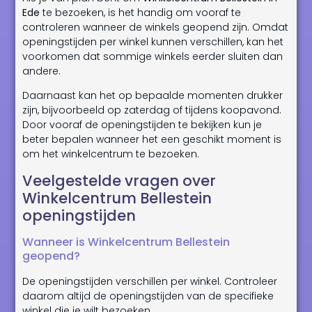
Ede
te bezoeken, is het handig om vooraf te
controleren wanneer de winkels geopend zijn. Omdat
openingstijden per winkel kunnen verschillen, kan het
voorkomen dat sommige winkels eerder sluiten dan
andere.
Daarnaast kan het op bepaalde momenten drukker
zijn, bijvoorbeeld op zaterdag of tijdens koopavond.
Door vooraf de openingstijden te bekijken kun je
beter bepalen wanneer het een geschikt moment is
om het winkelcentrum te bezoeken.
Veelgestelde vragen over
Winkelcentrum Bellestein
openingstijden
Wanneer is Winkelcentrum Bellestein
geopend?
De openingstijden verschillen per winkel. Controleer
daarom altijd de openingstijden van de specifieke
winkel die je wilt bezoeken.