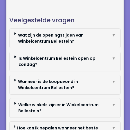
Veelgestelde vragen
Wat zijn de openingstijden van
▼
Winkelcentrum Bellestein?
Is Winkelcentrum Bellestein open op
▼
zondag?
Wanneer is de koopavond in
▼
Winkelcentrum Bellestein?
Welke winkels zijn er in Winkelcentrum
▼
Bellestein?
Hoe kan ik bepalen wanneer het beste
▼