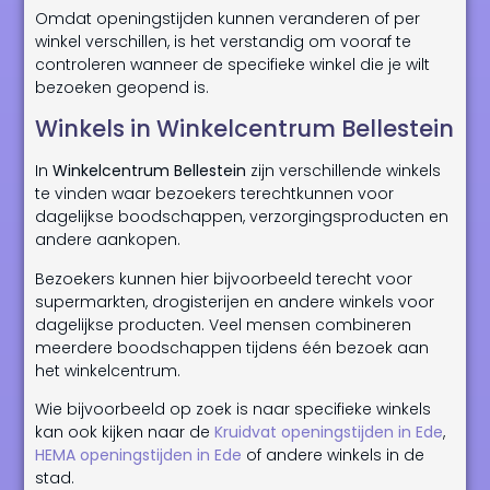
Omdat openingstijden kunnen veranderen of per
winkel verschillen, is het verstandig om vooraf te
controleren wanneer de specifieke winkel die je wilt
bezoeken geopend is.
Winkels in Winkelcentrum Bellestein
In
Winkelcentrum Bellestein
zijn verschillende winkels
te vinden waar bezoekers terechtkunnen voor
dagelijkse boodschappen, verzorgingsproducten en
andere aankopen.
Bezoekers kunnen hier bijvoorbeeld terecht voor
supermarkten, drogisterijen en andere winkels voor
dagelijkse producten. Veel mensen combineren
meerdere boodschappen tijdens één bezoek aan
het winkelcentrum.
Wie bijvoorbeeld op zoek is naar specifieke winkels
kan ook kijken naar de
Kruidvat openingstijden in Ede
,
HEMA openingstijden in Ede
of andere winkels in de
stad.