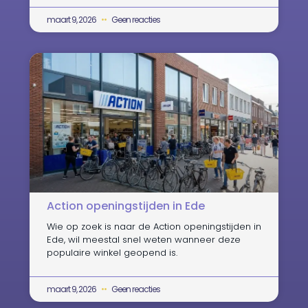
maart 9, 2026
Geen reacties
Action openingstijden in Ede
Wie op zoek is naar de Action openingstijden in
Ede, wil meestal snel weten wanneer deze
populaire winkel geopend is.
maart 9, 2026
Geen reacties