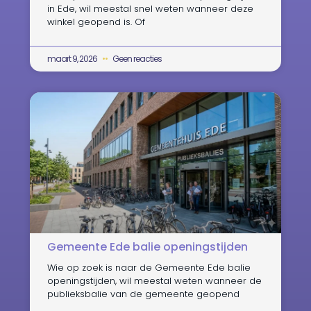
in Ede, wil meestal snel weten wanneer deze
winkel geopend is. Of
maart 9, 2026
Geen reacties
Gemeente Ede balie openingstijden
Wie op zoek is naar de Gemeente Ede balie
openingstijden, wil meestal weten wanneer de
publieksbalie van de gemeente geopend