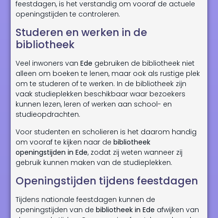
feestdagen, is het verstandig om vooraf de actuele
openingstijden te controleren.
Studeren en werken in de
bibliotheek
Veel inwoners van
Ede
gebruiken de bibliotheek niet
alleen om boeken te lenen, maar ook als rustige plek
om te studeren of te werken. In de bibliotheek zijn
vaak studieplekken beschikbaar waar bezoekers
kunnen lezen, leren of werken aan school- en
studieopdrachten.
Voor studenten en scholieren is het daarom handig
om vooraf te kijken naar de
bibliotheek
openingstijden in Ede
, zodat zij weten wanneer zij
gebruik kunnen maken van de studieplekken.
Openingstijden tijdens feestdagen
Tijdens nationale feestdagen kunnen de
openingstijden van de
bibliotheek in Ede
afwijken van