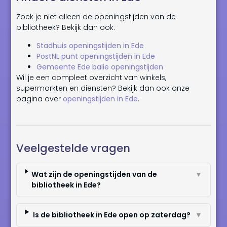
Zoek je niet alleen de openingstijden van de
bibliotheek? Bekijk dan ook:
Stadhuis openingstijden in Ede
PostNL punt openingstijden in Ede
Gemeente Ede balie openingstijden
Wil je een compleet overzicht van winkels,
supermarkten en diensten? Bekijk dan ook onze
pagina over
openingstijden in Ede
.
Veelgestelde vragen
Wat zijn de openingstijden van de
▼
bibliotheek in Ede?
Is de bibliotheek in Ede open op zaterdag?
▼