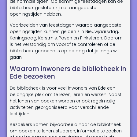
de normale tijden. Op sommige feestdagen kan de
bibliotheek gesloten zijn of aangepaste
openingstijden hebben.
Voorbeelden van feestdagen waarop aangepaste
openingstijden kunnen gelden zijn Nieuwjaarsdag,
Koningsdag, Kerstmis, Pasen en Pinksteren. Daarom
is het verstandig om vooraf te controleren of de
bibliotheek geopend is op de dag dat je langs wilt
gaan.
Waarom inwoners de bibliotheek in
Ede bezoeken
De bibliotheek is voor veel inwoners van
Ede
een
belangrijke plek om te lezen, leren en werken. Naast
het lenen van boeken worden er ook regelmatig
activiteiten georganiseerd voor verschillende
leeftijden.
Bezoekers komen bijvoorbeeld naar de bibliotheek
om boeken te lenen, studeren, informatie te zoeken