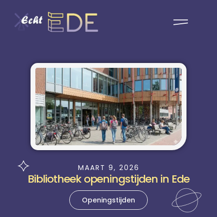
MAART 9, 2026
Bibliotheek openingstijden in Ede
Openingstijden