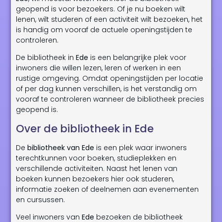
geopend is voor bezoekers. Of je nu boeken wilt
lenen, wilt studeren of een activiteit wilt bezoeken, het
is handig om vooraf de actuele openingstijden te
controleren.
De bibliotheek in
Ede
is een belangrijke plek voor
inwoners die willen lezen, leren of werken in een
rustige omgeving. Omdat openingstijden per locatie
of per dag kunnen verschillen, is het verstandig om
vooraf te controleren wanneer de bibliotheek precies
geopend is.
Over de bibliotheek in Ede
De
bibliotheek van Ede
is een plek waar inwoners
terechtkunnen voor boeken, studieplekken en
verschillende activiteiten. Naast het lenen van
boeken kunnen bezoekers hier ook studeren,
informatie zoeken of deelnemen aan evenementen
en cursussen.
Veel inwoners van
Ede
bezoeken de bibliotheek