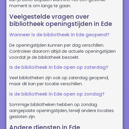
moment is om langs te gaan.
Veelgestelde vragen over
bibliotheek openingstijden in Ede
Wanneer is de bibliotheek in Ede geopend?
De openingstijden kunnen per dag verschillen.
Controleer daarom altijd de actuele openingstijden
voordat je de bibliotheek bezoekt.
Is de bibliotheek in Ede open op zaterdag?
Veel bibliotheken zijn ook op zaterdag geopend,
maar dit kan per locatie verschillen.
Is de bibliotheek in Ede open op zondag?
Sommige bibliotheken hebben op zondag
aangepaste openingstijden, terwijl andere locaties
gesloten zijn.
Andere diensten in Ede