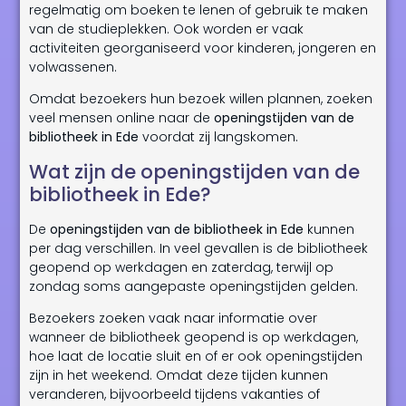
regelmatig om boeken te lenen of gebruik te maken
van de studieplekken. Ook worden er vaak
activiteiten georganiseerd voor kinderen, jongeren en
volwassenen.
Omdat bezoekers hun bezoek willen plannen, zoeken
veel mensen online naar de
openingstijden van de
bibliotheek in Ede
voordat zij langskomen.
Wat zijn de openingstijden van de
bibliotheek in Ede?
De
openingstijden van de bibliotheek in Ede
kunnen
per dag verschillen. In veel gevallen is de bibliotheek
geopend op werkdagen en zaterdag, terwijl op
zondag soms aangepaste openingstijden gelden.
Bezoekers zoeken vaak naar informatie over
wanneer de bibliotheek geopend is op werkdagen,
hoe laat de locatie sluit en of er ook openingstijden
zijn in het weekend. Omdat deze tijden kunnen
veranderen, bijvoorbeeld tijdens vakanties of