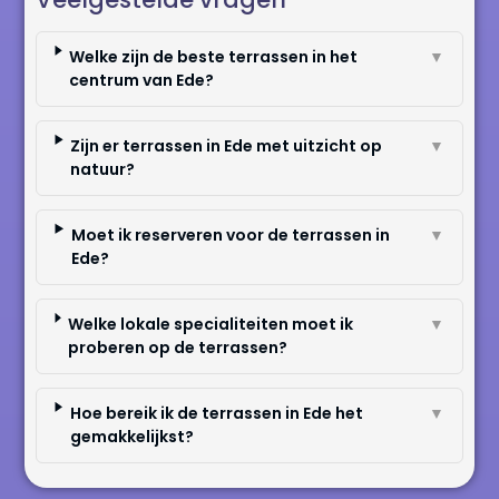
Welke zijn de beste terrassen in het
▼
centrum van Ede?
Zijn er terrassen in Ede met uitzicht op
▼
natuur?
Moet ik reserveren voor de terrassen in
▼
Ede?
Welke lokale specialiteiten moet ik
▼
proberen op de terrassen?
Hoe bereik ik de terrassen in Ede het
▼
gemakkelijkst?