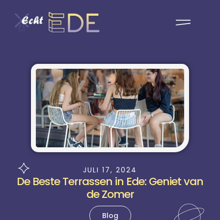
JULI 17, 2024
De Beste Terrassen in Ede: Geniet van
de Zomer
Blog