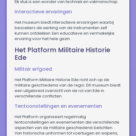
Elk stuk is een wonder van techniek en vakmanschap.
Interactieve ervaringen
Het museum biedt interactieve ervaringen waarbij
bezoekers de werking van de instrumenten zelf
kunnen ontdekken. Een educatieve en vermakelijke
ervaring voor het hele gezin.
Het Platform Militaire Historie
Ede
Militair erfgoed
Het Platform Militaire Historie Ede richt zich op de
militaire geschiedenis van de regio. Dit museum biedt
een uitgebreid overzicht van de rol van Ede in
verschillende conflicten.
Tentoonstellingen en evenementen
Het Platform organiseert regelmatig
tentoonstellingen en evenementen die verschillende
aspecten van de militaire geschiedenis belichten.
Van historische uniformen tot voertuigen en wapens,