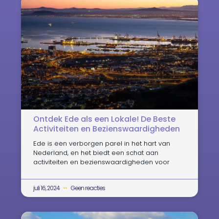
Ontdek Ede als een Lokale! De Beste
Activiteiten en Bezienswaardigheden
Ede is een verborgen parel in het hart van
Nederland, en het biedt een schat aan
activiteiten en bezienswaardigheden voor
juli 16, 2024
Geen reacties