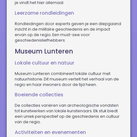
je vindt het hier allemaal.
Leerzame rondleidingen
Rondleidingen door experts geven je een diepgaand
inzicht in de militaire geschiedenis en de impact
ervan op de regio. Een must-see voor
geschiedenisliefhebbers.
Museum Lunteren
Lokale cultuur en natuur
Museum Lunteren combineert lokale cultuur met
natuurhistorie. Dit museum vertelt het verhaal van de
regio en haar inwoners door de tijd heen.
Boeiende collecties
De collecties variëren van archeologische vondsten
tot kunstwerken van lokale kunstenaars. Elk stuk biedt
een uniek perspectief op de geschiedenis en cultuur
van de regio.
Activiteiten en evenementen