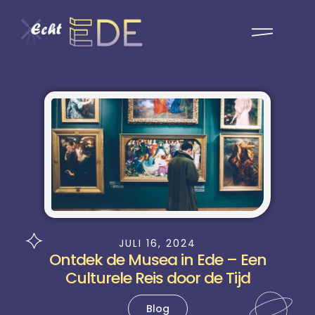
JULI 16, 2024
Ontdek de Musea in Ede – Een
Culturele Reis door de Tijd
Blog