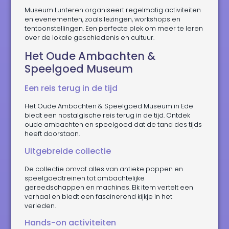
Museum Lunteren organiseert regelmatig activiteiten
en evenementen, zoals lezingen, workshops en
tentoonstellingen. Een perfecte plek om meer te leren
over de lokale geschiedenis en cultuur.
Het Oude Ambachten &
Speelgoed Museum
Een reis terug in de tijd
Het Oude Ambachten & Speelgoed Museum in Ede
biedt een nostalgische reis terug in de tijd. Ontdek
oude ambachten en speelgoed dat de tand des tijds
heeft doorstaan.
Uitgebreide collectie
De collectie omvat alles van antieke poppen en
speelgoedtreinen tot ambachtelijke
gereedschappen en machines. Elk item vertelt een
verhaal en biedt een fascinerend kijkje in het
verleden.
Hands-on activiteiten