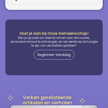
Sluit je aan bij Onze Gemeenschap!
Ben je op zoek om deel te nemen aan discussies,
exclusieve inhoud te ontvangen, en als eerste op de hoogte
te zijn van de laatste updates?
Registreer Vandaag
Verken gerelateerde
artikelen en verhalen