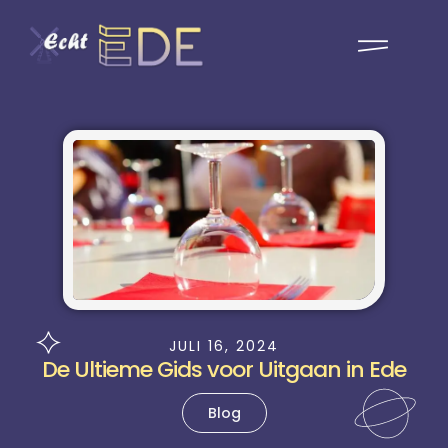
JULI 16, 2024
De Ultieme Gids voor Uitgaan in Ede
Blog