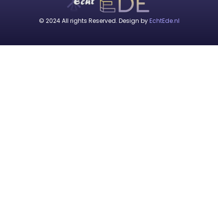
© 2024 All rights Reserved. Design by
EchtEde.nl