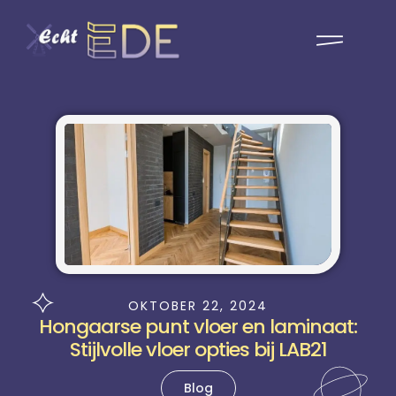
OKTOBER 22, 2024
Hongaarse punt vloer en laminaat:
Stijlvolle vloer opties bij LAB21
Blog