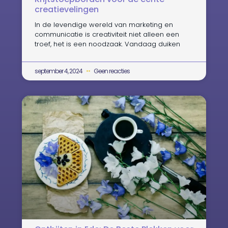
creatievelingen
In de levendige wereld van marketing en
communicatie is creativiteit niet alleen een
troef, het is een noodzaak. Vandaag duiken
september 4, 2024
Geen reacties