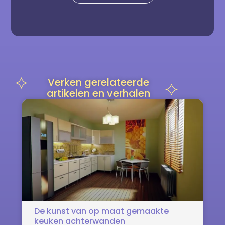
Verken gerelateerde
artikelen en verhalen
De kunst van op maat gemaakte
keuken achterwanden