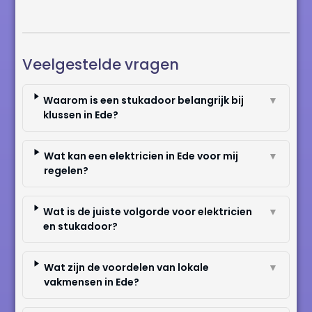
Veelgestelde vragen
Waarom is een stukadoor belangrijk bij
▼
klussen in Ede?
Wat kan een elektricien in Ede voor mij
▼
regelen?
Wat is de juiste volgorde voor elektricien
▼
en stukadoor?
Wat zijn de voordelen van lokale
▼
vakmensen in Ede?