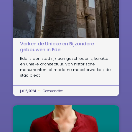
Verken de Unieke en Bijzondere
gebouwen in Ede
Ede is een stad rijk aan geschiedenis, karakter
en unieke architectuur. Van historische
monumenten tot moderne meesterwerken, de
stad biedt
juli 16, 2024
Geen reacties