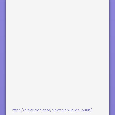
https://elektricien.com/elektricien-in-de-buurt/