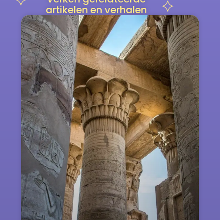
artikelen en verhalen