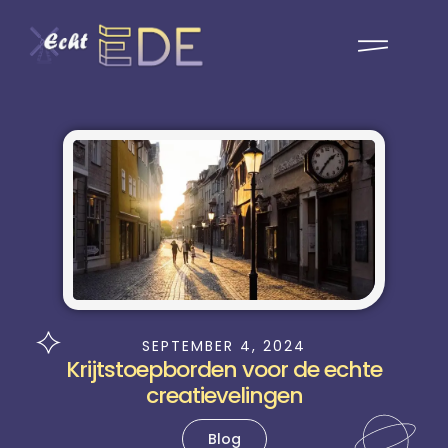
SEPTEMBER 4, 2024
Krijtstoepborden voor de echte
creatievelingen
Blog