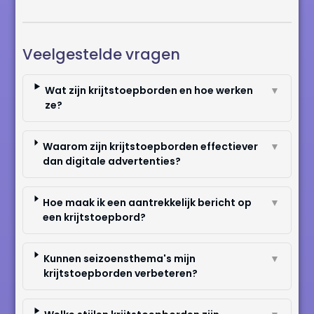
Veelgestelde vragen
Wat zijn krijtstoepborden en hoe werken
▼
ze?
Waarom zijn krijtstoepborden effectiever
▼
dan digitale advertenties?
Hoe maak ik een aantrekkelijk bericht op
▼
een krijtstoepbord?
Kunnen seizoensthema's mijn
▼
krijtstoepborden verbeteren?