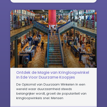
Ontdek de Magie van Kringloopwinkel
in Ede Voor Duurzame Koopjes
De Opkomst van Duurzaam Winkelen In een
wereld waar duurzaamheid steeds
belangrijker wordt, groeit de populariteit van
kringloopwinkels snel. Mensen