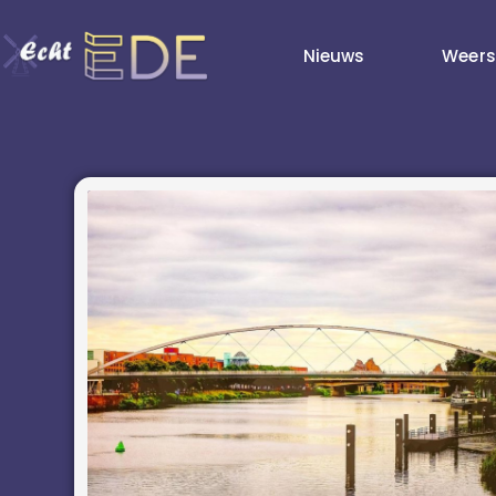
Nieuws
Weers