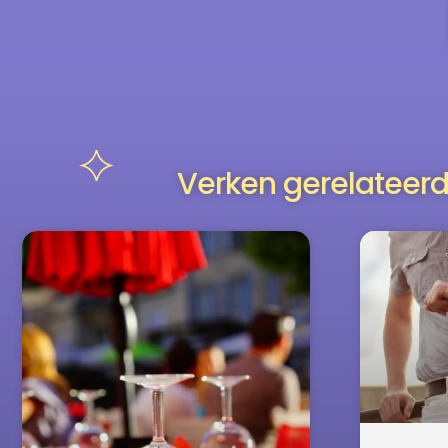
Verken gerelateerd