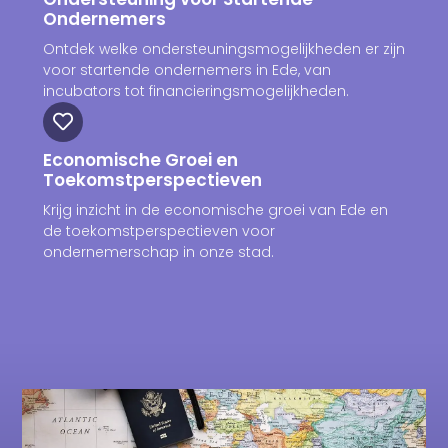
Ondernemers
Ontdek welke ondersteuningsmogelijkheden er zijn
voor startende ondernemers in Ede, van
incubators tot financieringsmogelijkheden.
Economische Groei en
Toekomstperspectieven
Krijg inzicht in de economische groei van Ede en
de toekomstperspectieven voor
ondernemerschap in onze stad.