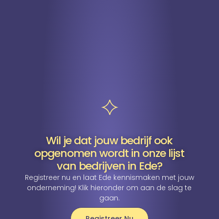
Wil je dat jouw bedrijf ook
opgenomen wordt in onze lijst
van bedrijven in Ede?
Registreer nu en laat Ede kennismaken met jouw
onderneming! Klik hieronder om aan de slag te
gaan.
Registreer Nu