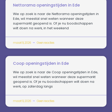
Nettorama openingstijden in Ede
Wie op zoek is naar de Nettorama openingstijden in
Ede, wil meestal snel weten wanneer deze
supermarkt geopend is. Of je nu boodschappen
wilt doen na werk, in het weekend
maart 9, 2026
Geen reacties
Coop openingstijden in Ede
Wie op zoek is naar de Coop openingstijden in Ede,
wil meestal snel weten wanneer deze supermarkt
geopend is. Of je nu boodschappen wilt doen na
werk, op zaterdag langs
maart 9, 2026
Geen reacties