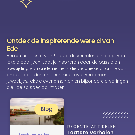
Ontdek de inspirerende wereld van
Ede
Verken het beste van Ede via de verhalen en blogs van
lokale bedrijven. Laat je inspireren door de passie en
toewijding van ondernemers die de unieke charme van
onze stad belichten. Leer meer over verborgen
juweeltjes, lokale evenementen en bijzondere ervaringen
die Ede zo speciaal maken.
Blog
RECENTE ARTIKELEN
Laatste Verhalen