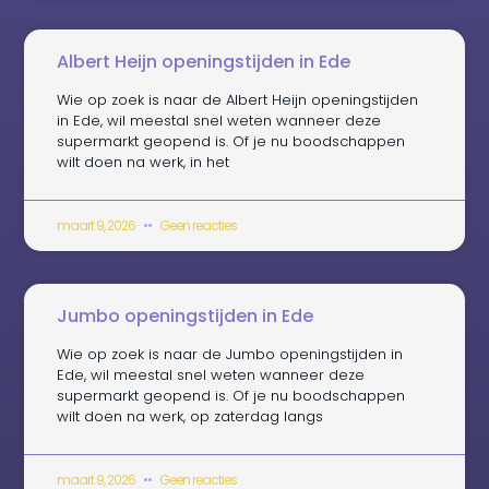
Albert Heijn openingstijden in Ede
Wie op zoek is naar de Albert Heijn openingstijden
in Ede, wil meestal snel weten wanneer deze
supermarkt geopend is. Of je nu boodschappen
wilt doen na werk, in het
maart 9, 2026
Geen reacties
Jumbo openingstijden in Ede
Wie op zoek is naar de Jumbo openingstijden in
Ede, wil meestal snel weten wanneer deze
supermarkt geopend is. Of je nu boodschappen
wilt doen na werk, op zaterdag langs
maart 9, 2026
Geen reacties