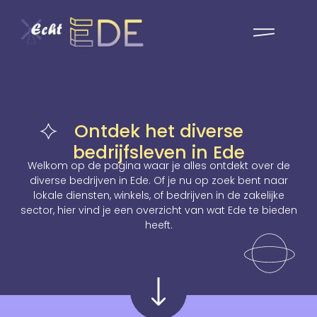
Ontdek het diverse
bedrijfsleven in Ede
Welkom op de pagina waar je alles ontdekt over de
diverse bedrijven in Ede. Of je nu op zoek bent naar
lokale diensten, winkels, of bedrijven in de zakelijke
sector, hier vind je een overzicht van wat Ede te bieden
heeft.