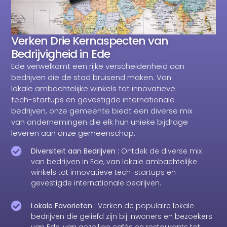
Verken Drie Kernaspecten van
Bedrijvigheid in Ede
Ede verwelkomt een rijke verscheidenheid aan
bedrijven die de stad bruisend maken. Van
lokale ambachtelijke winkels tot innovatieve
tech-startups en gevestigde internationale
bedrijven, onze gemeente biedt een diverse mix
van ondernemingen die elk hun unieke bijdrage
leveren aan onze gemeenschap.
Diversiteit aan Bedrijven :
Ontdek de diverse mix
van bedrijven in Ede, van lokale ambachtelijke
winkels tot innovatieve tech-startups en
gevestigde internationale bedrijven.
Lokale Favorieten :
Verken de populaire lokale
bedrijven die geliefd zijn bij inwoners en bezoekers