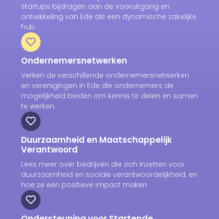
startups bijdragen aan de vooruitgang en
ontwikkeling van Ede als een dynamische zakelijke
hub.
Ondernemersnetwerken
Verken de verschillende ondernemersnetwerken
en verenigingen in Ede die ondernemers de
mogelijkheid bieden om kennis te delen en samen
te werken.
Duurzaamheid en Maatschappelijk
Verantwoord
Lees meer over bedrijven die zich inzetten voor
duurzaamheid en sociale verantwoordelijkheid. en
hoe ze een positieve impact maken
Ondersteuning voor Startende