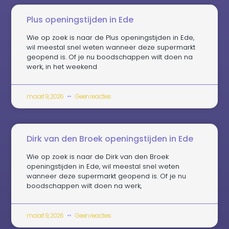
Plus openingstijden in Ede
Wie op zoek is naar de Plus openingstijden in Ede,
wil meestal snel weten wanneer deze supermarkt
geopend is. Of je nu boodschappen wilt doen na
werk, in het weekend
maart 9, 2026
Geen reacties
Dirk van den Broek openingstijden in Ede
Wie op zoek is naar de Dirk van den Broek
openingstijden in Ede, wil meestal snel weten
wanneer deze supermarkt geopend is. Of je nu
boodschappen wilt doen na werk,
maart 9, 2026
Geen reacties